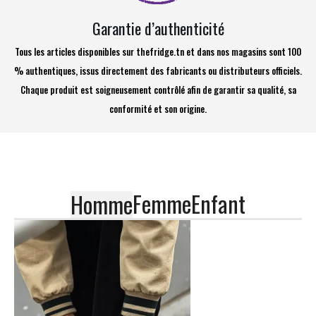
Garantie d’authenticité
Tous les articles disponibles sur thefridge.tn et dans nos magasins sont 100
% authentiques, issus directement des fabricants ou distributeurs officiels.
Chaque produit est soigneusement contrôlé afin de garantir sa qualité, sa
conformité et son origine.
Femme
Enfant
Homme