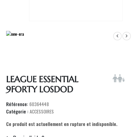
LEAGUE ESSENTIAL
9FORTY LOSDOD
Référence:
60364448
Catégorie :
ACCESSOIRES
Ce produit est actuellement en rupture et indisponible.