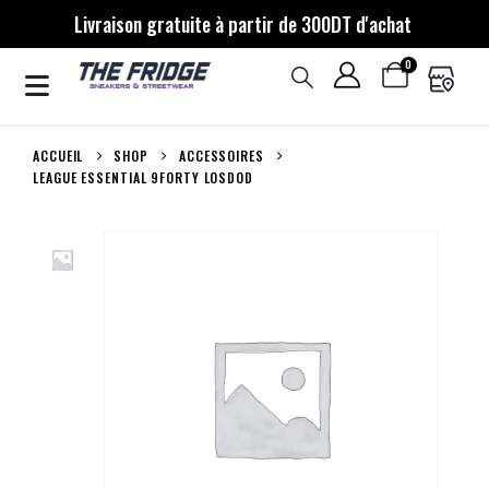
Livraison gratuite à partir de 300DT d'achat
0
ACCUEIL
SHOP
ACCESSOIRES
LEAGUE ESSENTIAL 9FORTY LOSDOD