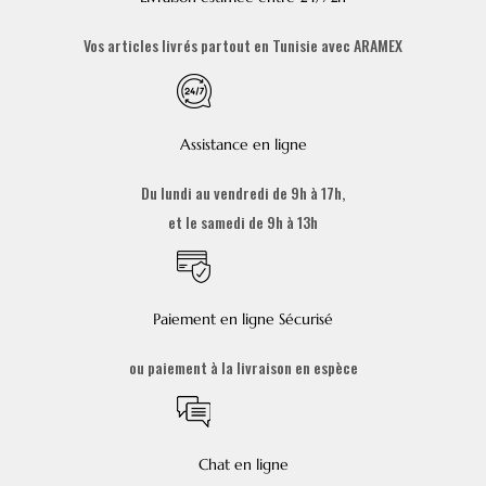
Vos articles livrés partout en Tunisie avec ARAMEX
Assistance en ligne
Du lundi au vendredi de 9h à 17h,
et le samedi de 9h à 13h
Paiement en ligne Sécurisé
ou paiement à la livraison en espèce
Chat en ligne