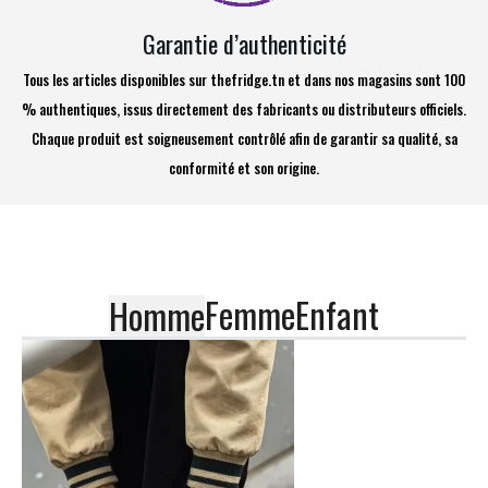
Garantie d’authenticité
Tous les articles disponibles sur thefridge.tn et dans nos magasins sont 100
% authentiques, issus directement des fabricants ou distributeurs officiels.
Chaque produit est soigneusement contrôlé afin de garantir sa qualité, sa
conformité et son origine.
Femme
Enfant
Homme