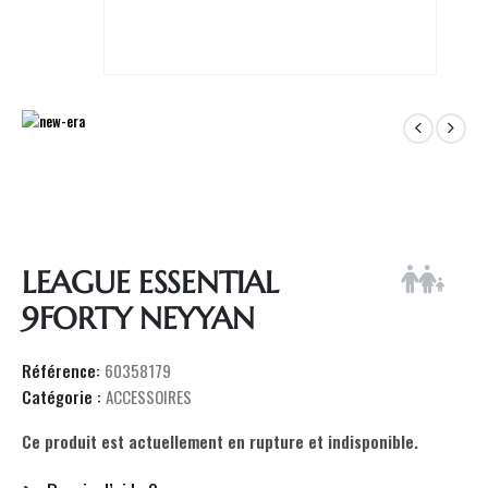
LEAGUE ESSENTIAL
9FORTY NEYYAN
Référence:
60358179
Catégorie :
ACCESSOIRES
Ce produit est actuellement en rupture et indisponible.