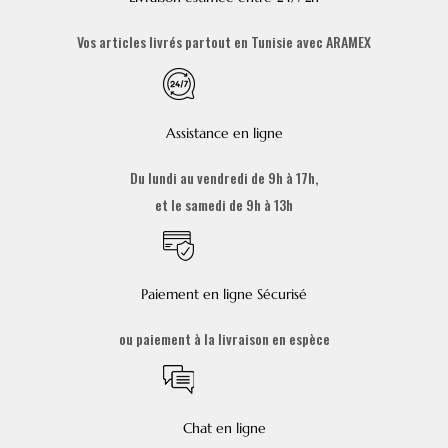
Vos articles livrés partout en Tunisie avec ARAMEX
Assistance en ligne
Du lundi au vendredi de 9h à 17h,
et le samedi de 9h à 13h
Paiement en ligne Sécurisé
ou paiement à la livraison en espèce
Chat en ligne