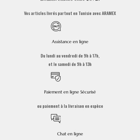
Vos articles livrés partout en Tunisie avec ARAMEX
Assistance en ligne
Du lundi au vendredi de 9h à 17h,
et le samedi de 9h à 13h
Paiement en ligne Sécurisé
ou paiement à la livraison en espèce
Chat en ligne