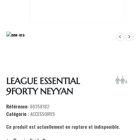
LEAGUE ESSENTIAL
9FORTY NEYYAN
Référence:
60358182
Catégorie :
ACCESSOIRES
Ce produit est actuellement en rupture et indisponible.