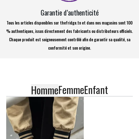
Garantie d’authenticité
Tous les articles disponibles sur thefridge.tn et dans nos magasins sont 100
% authentiques, issus directement des fabricants ou distributeurs officiels.
Chaque produit est soigneusement contrôlé afin de garantir sa qualité, sa
conformité et son origine.
Femme
Enfant
Homme