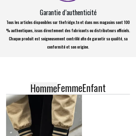
Garantie d’authenticité
Tous les articles disponibles sur thefridge.tn et dans nos magasins sont 100
% authentiques, issus directement des fabricants ou distributeurs officiels.
Chaque produit est soigneusement contrôlé afin de garantir sa qualité, sa
conformité et son origine.
Femme
Enfant
Homme