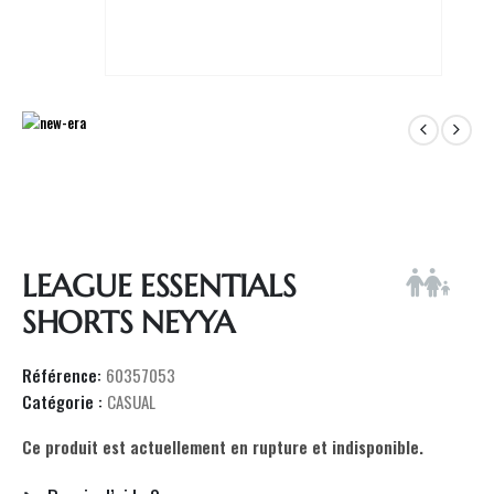
LEAGUE ESSENTIALS
SHORTS NEYYA
Référence:
60357053
Catégorie :
CASUAL
Ce produit est actuellement en rupture et indisponible.