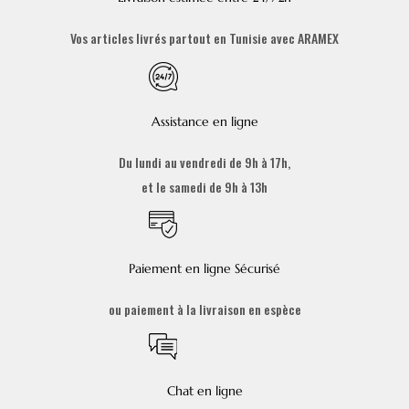
Vos articles livrés partout en Tunisie avec ARAMEX
Assistance en ligne
Du lundi au vendredi de 9h à 17h,
et le samedi de 9h à 13h
Paiement en ligne Sécurisé
ou paiement à la livraison en espèce
Chat en ligne