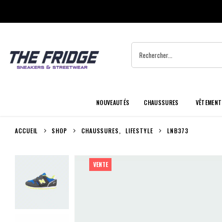
NOUVEAUTÉS
CHAUSSURES
VÊTEMENT
ACCUEIL
SHOP
CHAUSSURES
,
LIFESTYLE
LNB373
VENTE