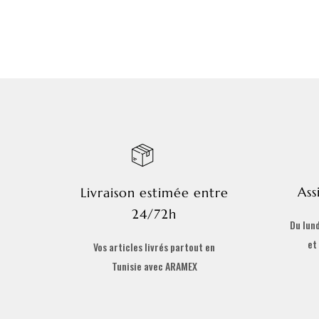
Ass
Livraison estimée entre
24/72h
Du lund
et
Vos articles livrés partout en
Tunisie avec ARAMEX