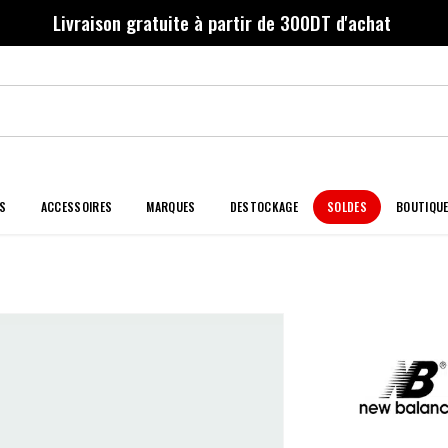
Livraison gratuite à partir de 300DT d'achat
S
ACCESSOIRES
MARQUES
DESTOCKAGE
SOLDES
BOUTIQU