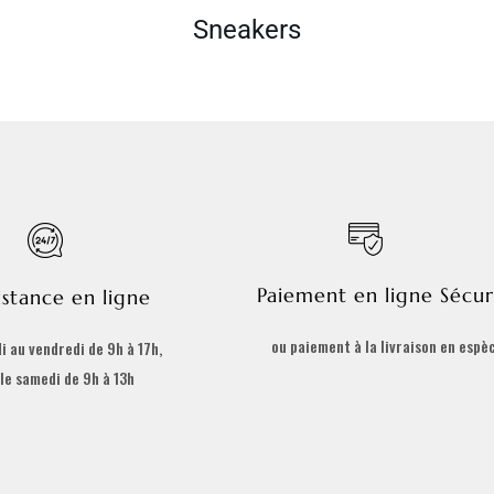
Sneakers
Paiement en ligne Sécur
istance en ligne
ou paiement à la livraison en espè
i au vendredi de 9h à 17h,
 le samedi de 9h à 13h