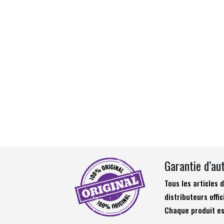
Garantie d’au
Tous les articles
distributeurs offic
Chaque produit es