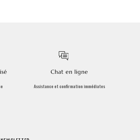
isé
Chat en ligne
ce
Assistance et confirmation immédiates