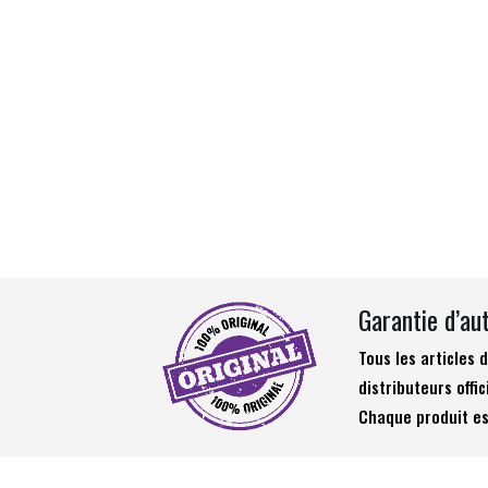
Garantie d’au
Tous les articles
distributeurs offic
Chaque produit es