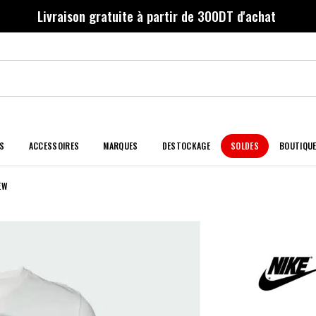
Livraison gratuite à partir de 300DT d'achat
S
ACCESSOIRES
MARQUES
DESTOCKAGE
SOLDES
BOUTIQU
EW