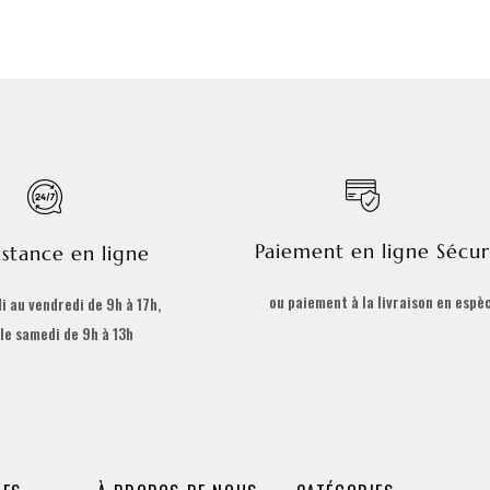
Paiement en ligne Sécur
istance en ligne
ou paiement à la livraison en espè
i au vendredi de 9h à 17h,
 le samedi de 9h à 13h