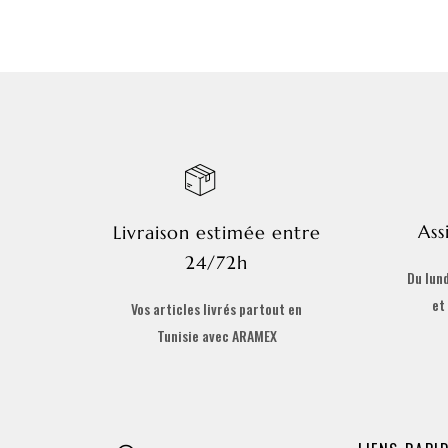
Ass
Livraison estimée entre
24/72h
Du lund
et
Vos articles livrés partout en
Tunisie avec ARAMEX