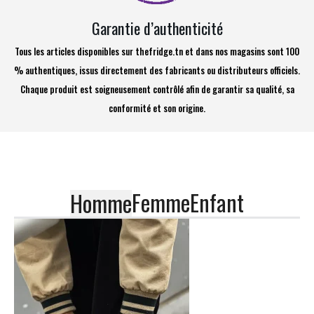
Garantie d’authenticité
Tous les articles disponibles sur thefridge.tn et dans nos magasins sont 100
% authentiques, issus directement des fabricants ou distributeurs officiels.
Chaque produit est soigneusement contrôlé afin de garantir sa qualité, sa
conformité et son origine.
Femme
Enfant
Homme