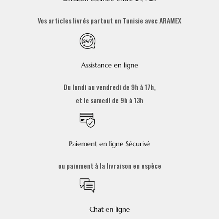
Vos articles livrés partout en Tunisie avec ARAMEX
Assistance en ligne
Du lundi au vendredi de 9h à 17h,
et le samedi de 9h à 13h
Paiement en ligne Sécurisé
ou paiement à la livraison en espèce
Chat en ligne