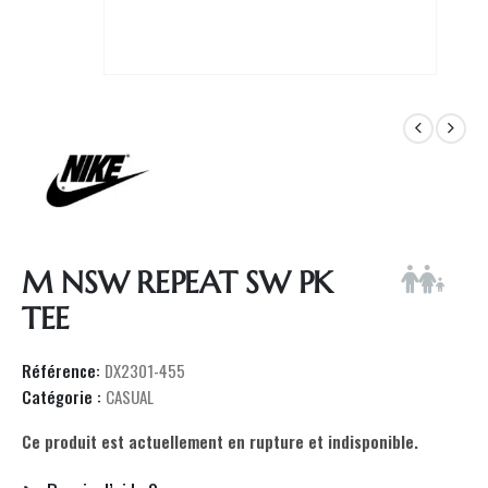
M NSW REPEAT SW PK
TEE
Référence:
DX2301-455
Catégorie :
CASUAL
Ce produit est actuellement en rupture et indisponible.