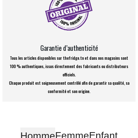
Garantie d’authenticité
Tous les articles disponibles sur thefridge.tn et dans nos magasins sont
100 % authentiques, issus directement des fabricants ou distributeurs
officiels.
Chaque produit est soigneusement contrôlé afin de garantir sa qualité, sa
conformité et son origine.
Femme
Enfant
Homme