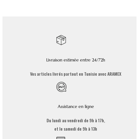
Livraison estimée entre 24/72h
Vos articles livrés partout en Tunisie avec ARAMEX
Assistance en ligne
Du lundi au vendredi de 9h à 17h,
et le samedi de 9h à 13h