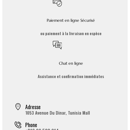
Paiement en ligne Sécurisé
ou paiement à la livraison en espèce
Chat en ligne
Assistance et confirmation immédiates
Adresse
1053 Avenue Du Dinar, Tunisia Mall
Phone