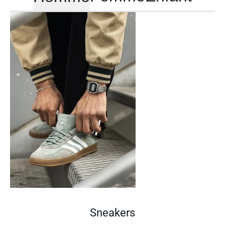
Sneakers