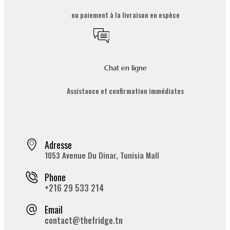
ou paiement à la livraison en espèce
Chat en ligne
Assistance et confirmation immédiates
Adresse
1053 Avenue Du Dinar, Tunisia Mall
Phone
+216 29 533 214
Email
contact@thefridge.tn