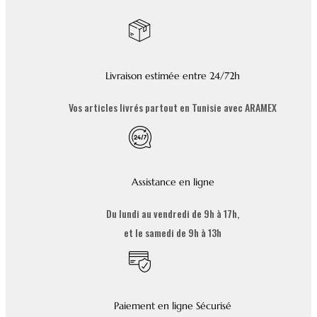
Livraison estimée entre 24/72h
Vos articles livrés partout en Tunisie avec ARAMEX
Assistance en ligne
Du lundi au vendredi de 9h à 17h,
et le samedi de 9h à 13h
Paiement en ligne Sécurisé