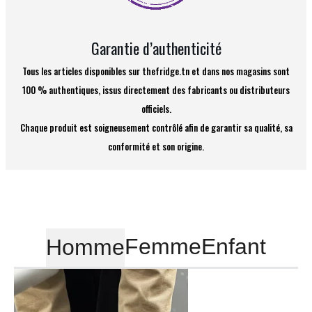
Garantie d’authenticité
Tous les articles disponibles sur thefridge.tn et dans nos magasins sont
100 % authentiques, issus directement des fabricants ou distributeurs
officiels.
Chaque produit est soigneusement contrôlé afin de garantir sa qualité, sa
conformité et son origine.
Femme
Enfant
Homme