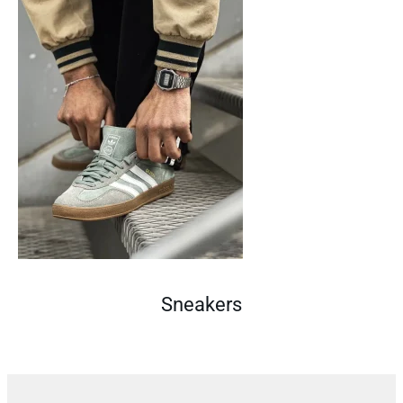
Sneakers