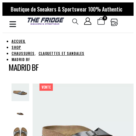
Boutique de Sneakers & Sportswear 100% Authentic
0
ACCUEIL
SHOP
CHAUSSURES
,
CLAQUETTES ET SANDALES
MADRID BF
MADRID BF
VENTE