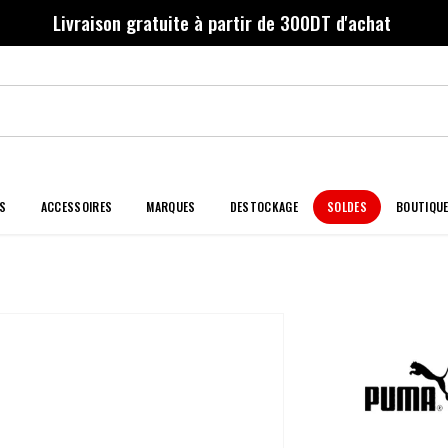
Livraison gratuite à partir de 300DT d'achat
S
ACCESSOIRES
MARQUES
DESTOCKAGE
SOLDES
BOUTIQU