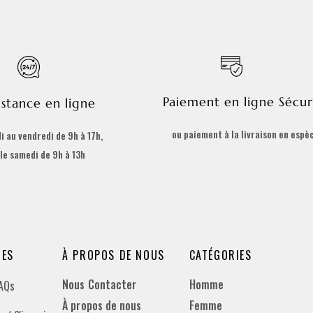
Paiement en ligne Sécur
istance en ligne
ou paiement à la livraison en espè
i au vendredi de 9h à 17h,
 le samedi de 9h à 13h
DES
À PROPOS DE NOUS
CATÉGORIES
Nous Contacter
Homme
FAQs
À propos de nous
Femme