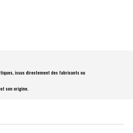
tiques, issus directement des fabricants ou
et son origine.