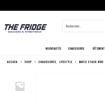
NOUVEAUTÉS
CHAUSSURES
VÊTEMENT
ACCUEIL
SHOP
CHAUSSURES
,
LIFESTYLE
MAYZE STACK WNS