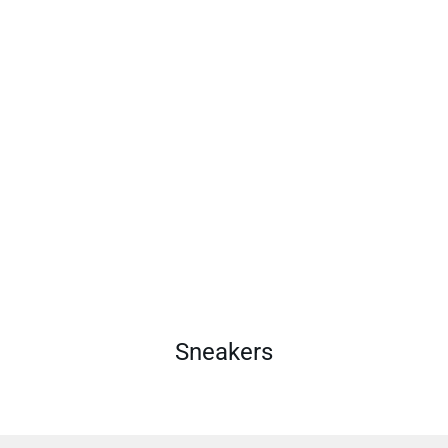
Sneakers