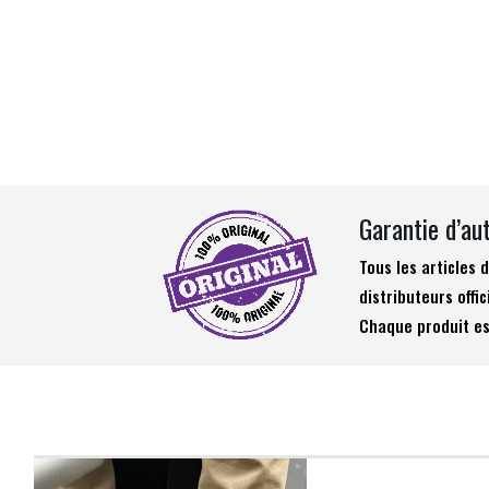
Garantie d’au
Tous les articles
distributeurs offic
Chaque produit es