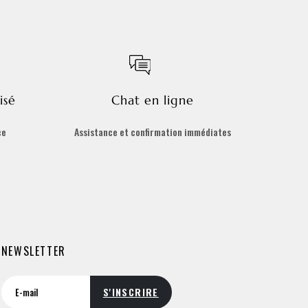
isé
Chat en ligne
ce
Assistance et confirmation immédiates
NEWSLETTER