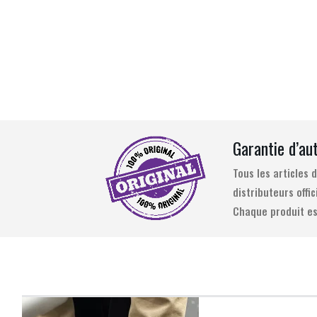
Garantie d’au
Tous les articles
distributeurs offic
Chaque produit es