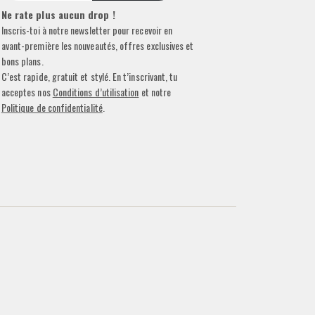
Ne rate plus aucun drop !
Inscris-toi à notre newsletter pour recevoir en
avant-première les nouveautés, offres exclusives et
bons plans.
C’est rapide, gratuit et stylé. En t’inscrivant, tu
acceptes nos
Conditions d’utilisation
et notre
Politique de confidentialité
.