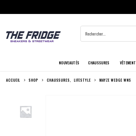
NOUVEAUTÉS
CHAUSSURES
VÊTEMENT
ACCUEIL
SHOP
CHAUSSURES
,
LIFESTYLE
MAYZE WEDGE WNS