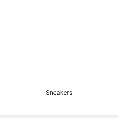
Sneakers