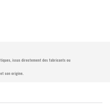
tiques, issus directement des fabricants ou
et son origine.