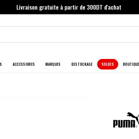
Livraison gratuite à partir de 300DT d'achat
S
ACCESSOIRES
MARQUES
DESTOCKAGE
SOLDES
BOUTIQU