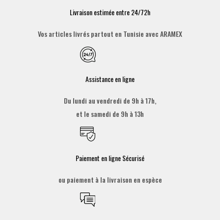
Livraison estimée entre 24/72h
Vos articles livrés partout en Tunisie avec ARAMEX
Assistance en ligne
Du lundi au vendredi de 9h à 17h,
et le samedi de 9h à 13h
Paiement en ligne Sécurisé
ou paiement à la livraison en espèce