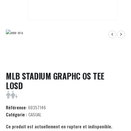
MLB STADIUM GRAPHC OS TEE
LOSD
Référence:
60357146
Catégorie :
CASUAL
Ce produit est actuellement en rupture et indisponible.