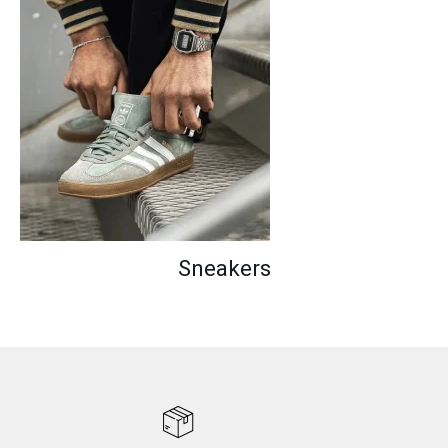
Sneakers