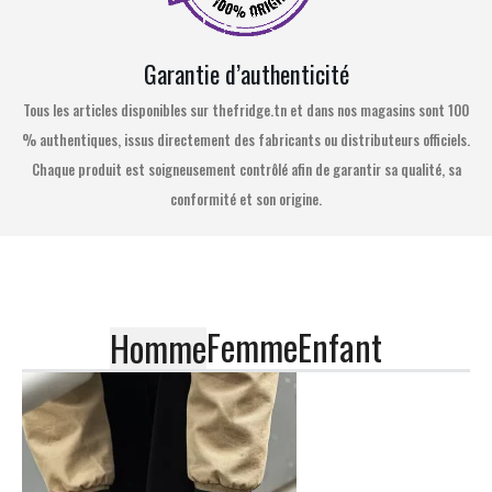
Garantie d’authenticité
Tous les articles disponibles sur thefridge.tn et dans nos magasins sont 100
% authentiques, issus directement des fabricants ou distributeurs officiels.
Chaque produit est soigneusement contrôlé afin de garantir sa qualité, sa
conformité et son origine.
Femme
Enfant
Homme