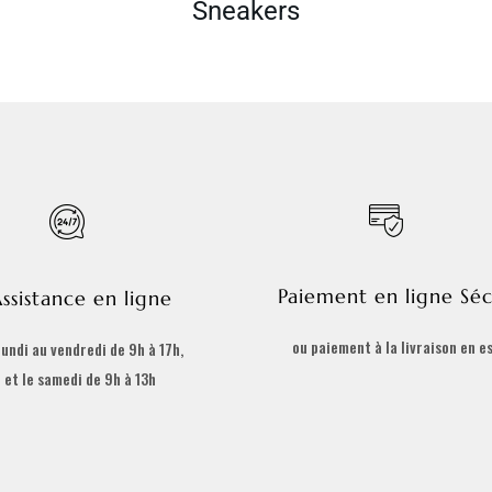
Sneakers
Paiement en ligne Séc
ssistance en ligne
ou paiement à la livraison en e
lundi au vendredi de 9h à 17h,
et le samedi de 9h à 13h