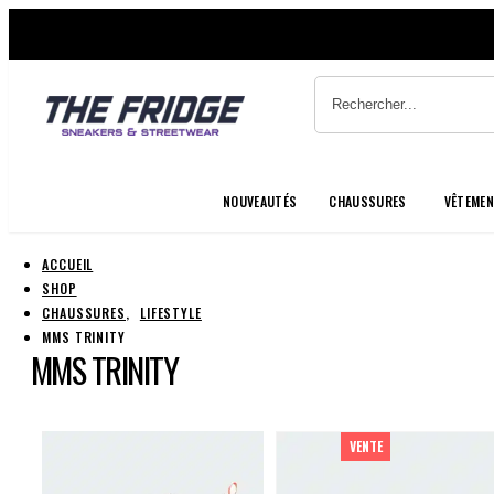
NOUVEAUTÉS
CHAUSSURES
VÊTEME
ACCUEIL
SHOP
CHAUSSURES
,
LIFESTYLE
MMS TRINITY
MMS TRINITY
VENTE