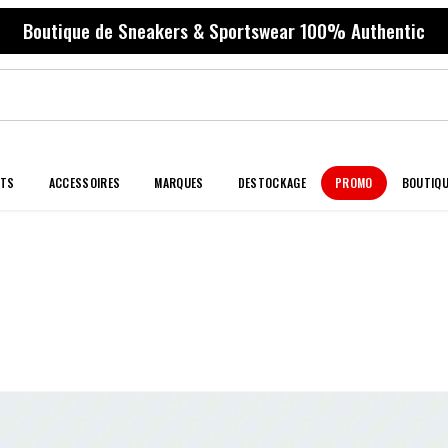
Boutique de Sneakers & Sportswear 100% Authentic
NTS
ACCESSOIRES
MARQUES
DESTOCKAGE
PROMO
BOUTIQ