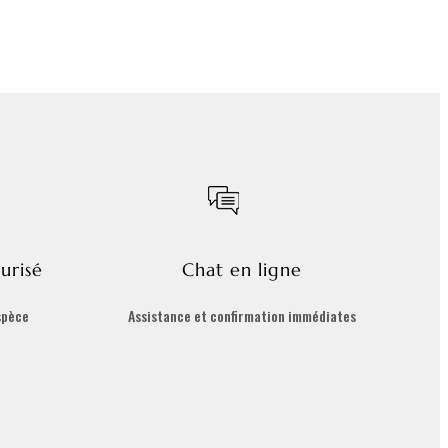
urisé
Chat en ligne
spèce
Assistance et confirmation immédiates