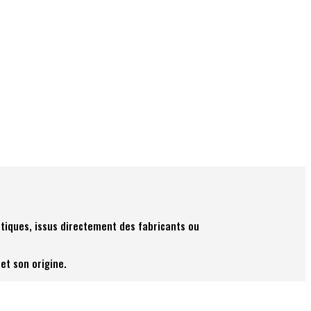
tiques, issus directement des fabricants ou
et son origine.