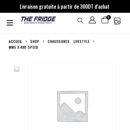
Livraison gratuite à partir de 300DT d'achat
0
ACCUEIL
SHOP
CHAUSSURES
,
LIFESTYLE
MMS X-RAY SPEED