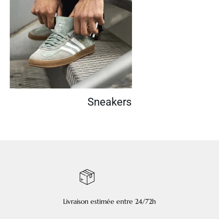
Sneakers
Livraison estimée entre 24/72h