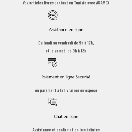
Vos articles livrés partout en Tunisie avec ARAMEX
Assistance en ligne
Du lundi au vendredi de 9h à 17h,
et le samedi de 9h à 13h
Paiement en ligne Sécurisé
ou paiement à la livraison en espèce
Chat en ligne
Assistance et confirmation immédiates