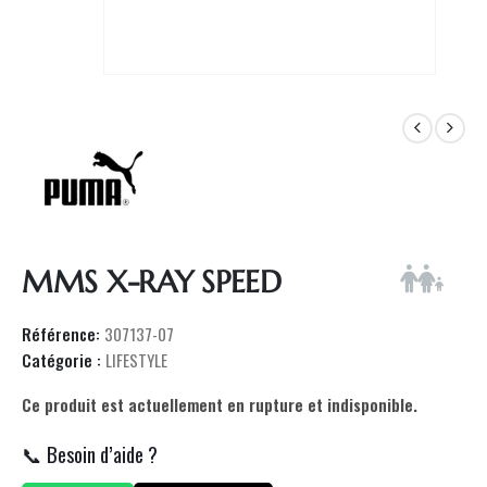
MMS X-RAY SPEED
Référence:
307137-07
Catégorie :
LIFESTYLE
Ce produit est actuellement en rupture et indisponible.
📞 Besoin d’aide ?