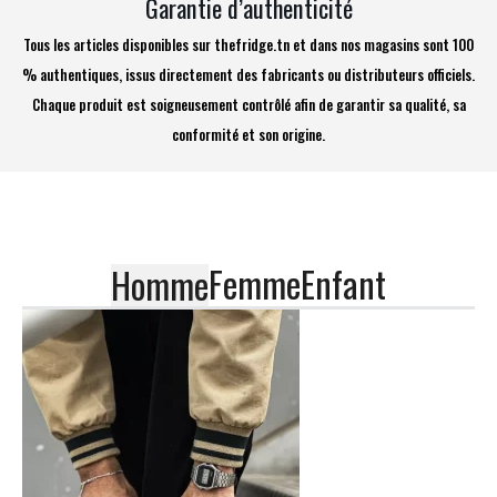
Garantie d’authenticité
Tous les articles disponibles sur thefridge.tn et dans nos magasins sont 100
% authentiques, issus directement des fabricants ou distributeurs officiels.
Chaque produit est soigneusement contrôlé afin de garantir sa qualité, sa
conformité et son origine.
Femme
Enfant
Homme