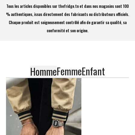
Tous les articles disponibles sur thefridge.tn et dans nos magasins sont 100
% authentiques, issus directement des fabricants ou distributeurs officiels.
Chaque produit est soigneusement contrôlé afin de garantir sa qualité, sa
conformité et son origine.
Femme
Enfant
Homme