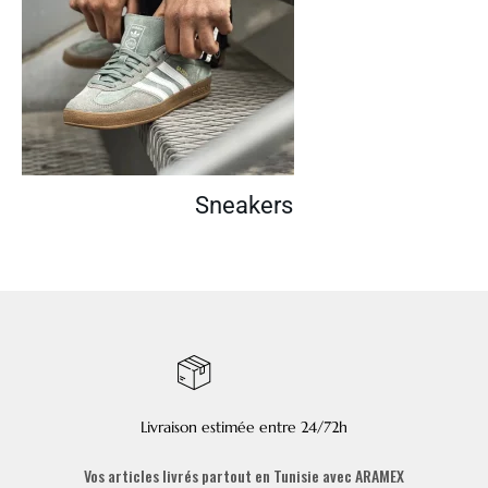
Sneakers
Livraison estimée entre 24/72h
Vos articles livrés partout en Tunisie avec ARAMEX