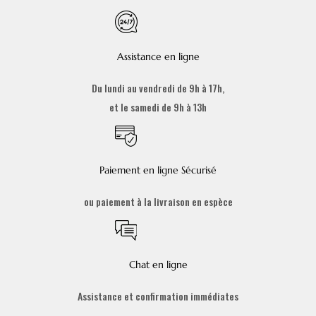
Assistance en ligne
Du lundi au vendredi de 9h à 17h,
et le samedi de 9h à 13h
Paiement en ligne Sécurisé
ou paiement à la livraison en espèce
Chat en ligne
Assistance et confirmation immédiates