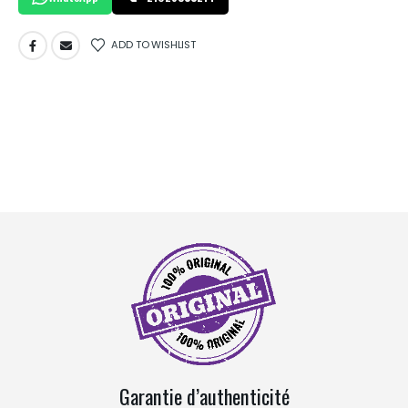
ADD TO WISHLIST
Garantie d’authenticité