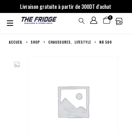
Livraison gratuite à partir de 300DT d'achat
0
ACCUEIL
SHOP
CHAUSSURES
,
LIFESTYLE
NB 500