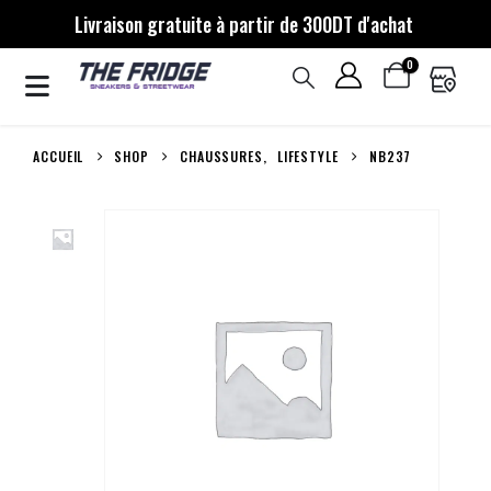
Livraison gratuite à partir de 300DT d'achat
0
ACCUEIL
SHOP
CHAUSSURES
,
LIFESTYLE
NB237