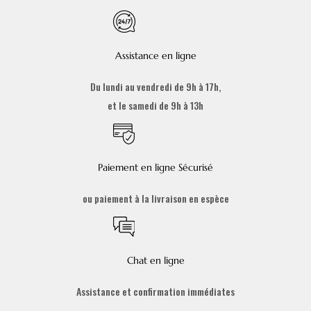
Assistance en ligne
Du lundi au vendredi de 9h à 17h,
et le samedi de 9h à 13h
Paiement en ligne Sécurisé
ou paiement à la livraison en espèce
Chat en ligne
Assistance et confirmation immédiates