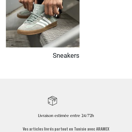
Sneakers
Livraison estimée entre 24/72h
Vos articles livrés partout en Tunisie avec ARAMEX