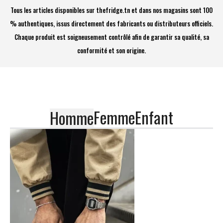
Tous les articles disponibles sur thefridge.tn et dans nos magasins sont 100
% authentiques, issus directement des fabricants ou distributeurs officiels.
Chaque produit est soigneusement contrôlé afin de garantir sa qualité, sa
conformité et son origine.
Femme
Enfant
Homme