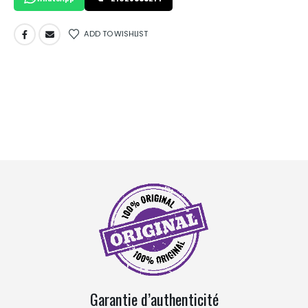
ADD TO WISHLIST
Garantie d’authenticité