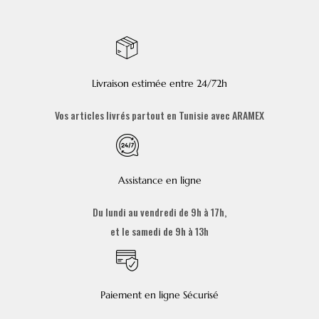
Livraison estimée entre 24/72h
Vos articles livrés partout en Tunisie avec ARAMEX
Assistance en ligne
Du lundi au vendredi de 9h à 17h,
et le samedi de 9h à 13h
Paiement en ligne Sécurisé