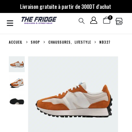
Livraison gratuite à partir de 300DT d'achat
0
ACCUEIL
SHOP
CHAUSSURES
,
LIFESTYLE
NB327