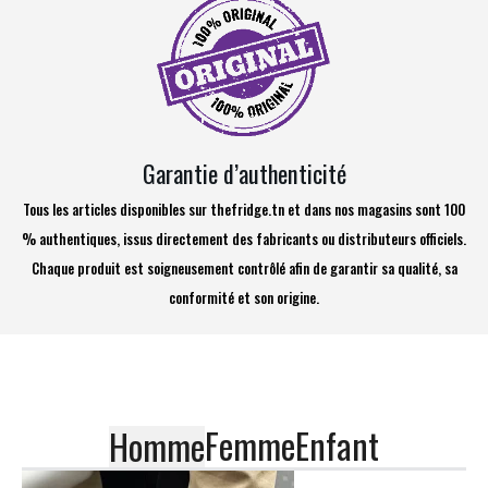
Garantie d’authenticité
Tous les articles disponibles sur thefridge.tn et dans nos magasins sont 100
% authentiques, issus directement des fabricants ou distributeurs officiels.
Chaque produit est soigneusement contrôlé afin de garantir sa qualité, sa
conformité et son origine.
Femme
Enfant
Homme