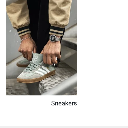
Sneakers