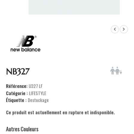
NB327
Référence:
U327 LF
Catégorie :
LIFESTYLE
Étiquette :
Destockage
Ce produit est actuellement en rupture et indisponible.
Autres Couleurs