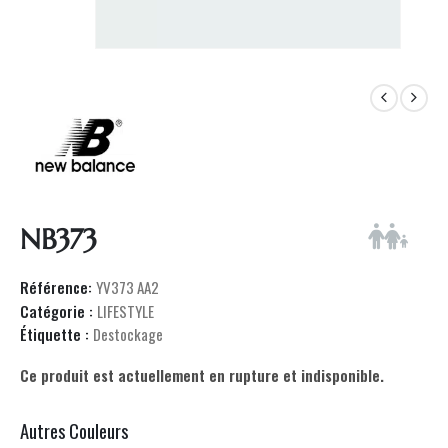
NB373
Référence:
YV373 AA2
Catégorie :
LIFESTYLE
Étiquette :
Destockage
Ce produit est actuellement en rupture et indisponible.
Autres Couleurs