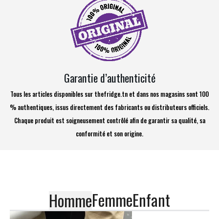
Garantie d’authenticité
Tous les articles disponibles sur thefridge.tn et dans nos magasins sont 100
% authentiques, issus directement des fabricants ou distributeurs officiels.
Chaque produit est soigneusement contrôlé afin de garantir sa qualité, sa
conformité et son origine.
Femme
Enfant
Homme