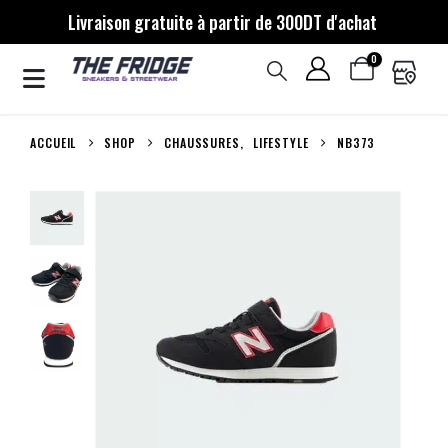
Livraison gratuite à partir de 300DT d'achat
0
ACCUEIL
SHOP
CHAUSSURES
,
LIFESTYLE
NB373