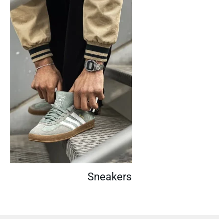
Sneakers