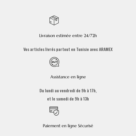
Livraison estimée entre 24/72h
Vos articles livrés partout en Tunisie avec ARAMEX
Assistance en ligne
Du lundi au vendredi de 9h à 17h,
et le samedi de 9h à 13h
Paiement en ligne Sécurisé