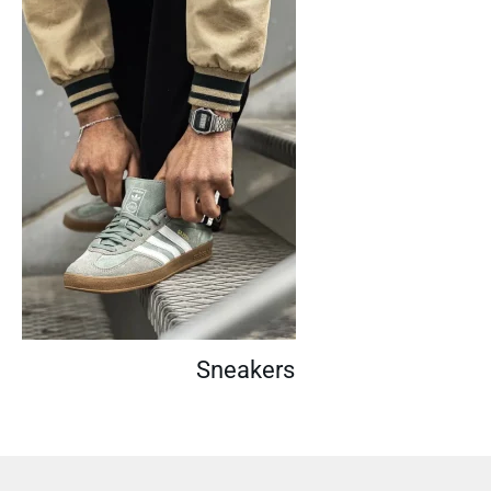
Sneakers