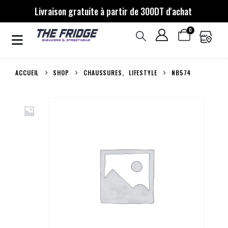
Livraison gratuite à partir de 300DT d'achat
0
ACCUEIL
SHOP
CHAUSSURES
,
LIFESTYLE
NB574