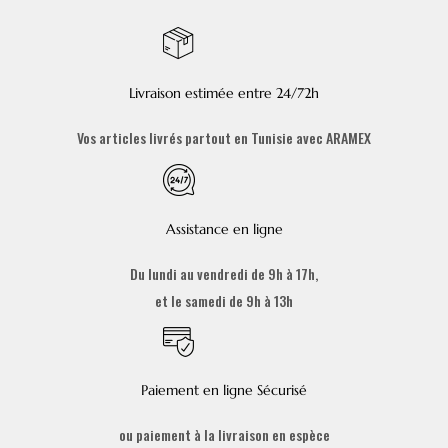
Livraison estimée entre 24/72h
Vos articles livrés partout en Tunisie avec ARAMEX
Assistance en ligne
Du lundi au vendredi de 9h à 17h,
et le samedi de 9h à 13h
Paiement en ligne Sécurisé
ou paiement à la livraison en espèce