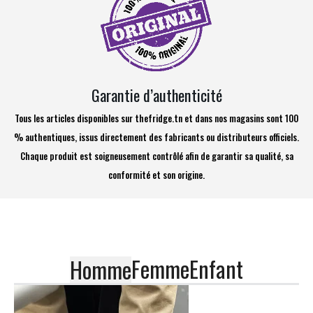
Garantie d’authenticité
Tous les articles disponibles sur thefridge.tn et dans nos magasins sont 100
% authentiques, issus directement des fabricants ou distributeurs officiels.
Chaque produit est soigneusement contrôlé afin de garantir sa qualité, sa
conformité et son origine.
Femme
Enfant
Homme