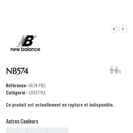
NB574
Référence:
U574 PN2
Catégorie :
LIFESTYLE
Ce produit est actuellement en rupture et indisponible.
Autres Couleurs