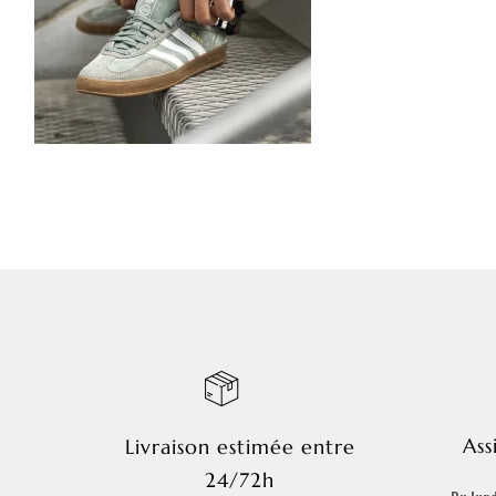
Ass
Livraison estimée entre
24/72h