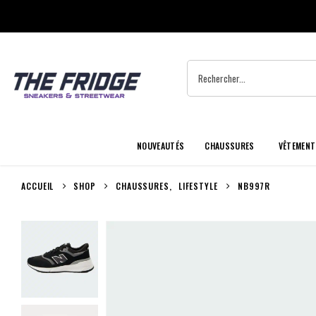
NOUVEAUTÉS
CHAUSSURES
VÊTEMENT
ACCUEIL
SHOP
CHAUSSURES
,
LIFESTYLE
NB997R