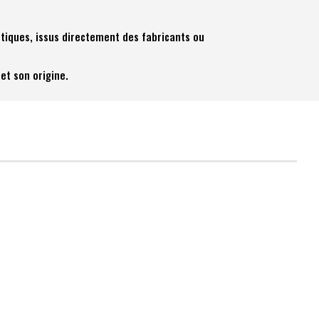
tiques, issus directement des fabricants ou
et son origine.