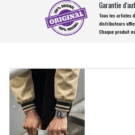
Garantie d’au
Tous les articles
distributeurs offic
Chaque produit es