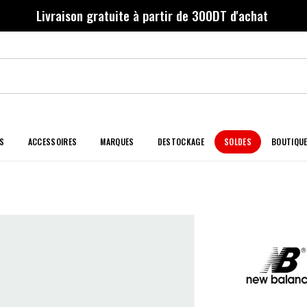
Livraison gratuite à partir de 300DT d'achat
S
ACCESSOIRES
MARQUES
DESTOCKAGE
SOLDES
BOUTIQU