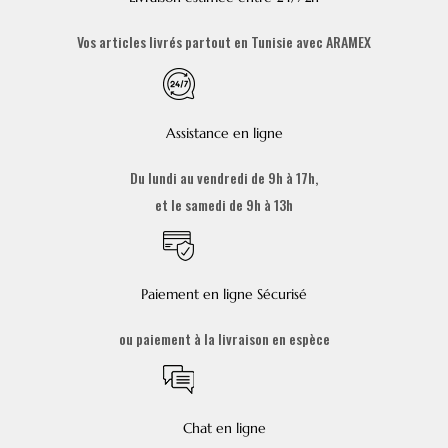
Vos articles livrés partout en Tunisie avec ARAMEX
Assistance en ligne
Du lundi au vendredi de 9h à 17h,
et le samedi de 9h à 13h
Paiement en ligne Sécurisé
ou paiement à la livraison en espèce
Chat en ligne