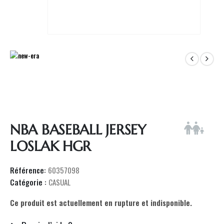
NBA BASEBALL JERSEY
LOSLAK HGR
Référence:
60357098
Catégorie :
CASUAL
Ce produit est actuellement en rupture et indisponible.