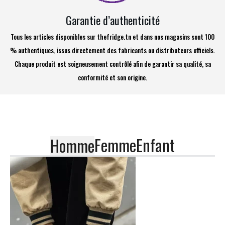
Garantie d’authenticité
Tous les articles disponibles sur thefridge.tn et dans nos magasins sont 100
% authentiques, issus directement des fabricants ou distributeurs officiels.
Chaque produit est soigneusement contrôlé afin de garantir sa qualité, sa
conformité et son origine.
Femme
Enfant
Homme