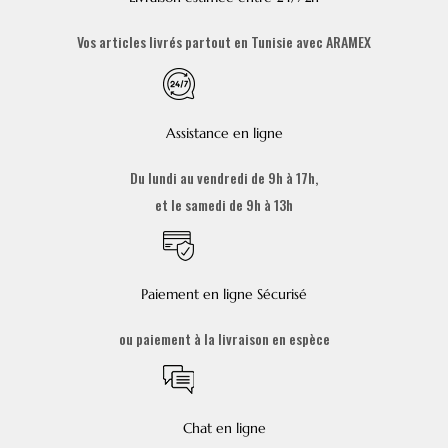
Vos articles livrés partout en Tunisie avec ARAMEX
Assistance en ligne
Du lundi au vendredi de 9h à 17h,
et le samedi de 9h à 13h
Paiement en ligne Sécurisé
ou paiement à la livraison en espèce
Chat en ligne