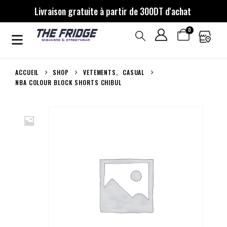
Livraison gratuite à partir de 300DT d'achat
0
ACCUEIL
SHOP
VETEMENTS
,
CASUAL
NBA COLOUR BLOCK SHORTS CHIBUL