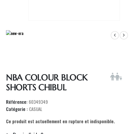
NBA COLOUR BLOCK
SHORTS CHIBUL
Référence:
60349349
Catégorie :
CASUAL
Ce produit est actuellement en rupture et indisponible.