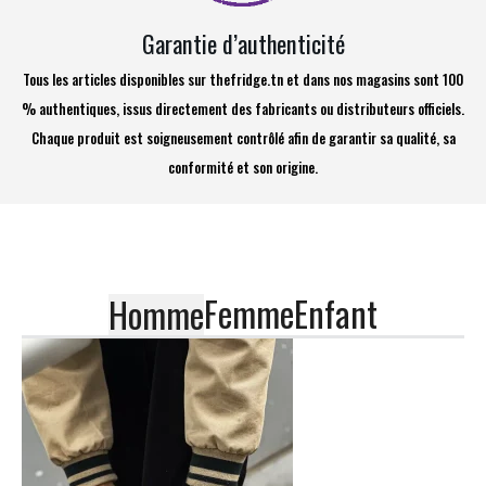
Garantie d’authenticité
Tous les articles disponibles sur thefridge.tn et dans nos magasins sont 100
% authentiques, issus directement des fabricants ou distributeurs officiels.
Chaque produit est soigneusement contrôlé afin de garantir sa qualité, sa
conformité et son origine.
Femme
Enfant
Homme