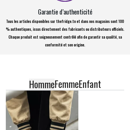
Garantie d’authenticité
Tous les articles disponibles sur thefridge.tn et dans nos magasins sont 100
% authentiques, issus directement des fabricants ou distributeurs officiels.
Chaque produit est soigneusement contrôlé afin de garantir sa qualité, sa
conformité et son origine.
Femme
Enfant
Homme