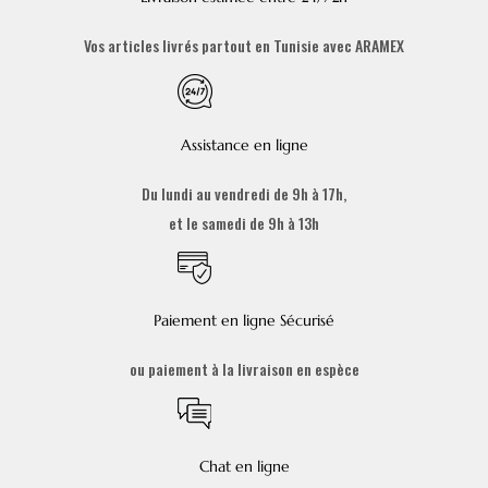
Vos articles livrés partout en Tunisie avec ARAMEX
Assistance en ligne
Du lundi au vendredi de 9h à 17h,
et le samedi de 9h à 13h
Paiement en ligne Sécurisé
ou paiement à la livraison en espèce
Chat en ligne