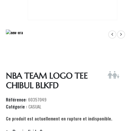
NBA TEAM LOGO TEE
CHIBUL BLKFD
Référence:
60357049
Catégorie :
CASUAL
Ce produit est actuellement en rupture et indisponible.