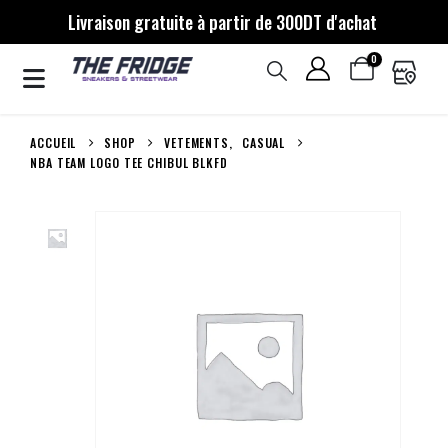
Livraison gratuite à partir de 300DT d'achat
0
ACCUEIL
SHOP
VETEMENTS
,
CASUAL
NBA TEAM LOGO TEE CHIBUL BLKFD