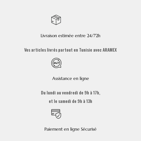
Livraison estimée entre 24/72h
Vos articles livrés partout en Tunisie avec ARAMEX
Assistance en ligne
Du lundi au vendredi de 9h à 17h,
et le samedi de 9h à 13h
Paiement en ligne Sécurisé