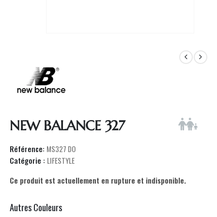
NEW BALANCE 327
Référence:
MS327 DO
Catégorie :
LIFESTYLE
Ce produit est actuellement en rupture et indisponible.
Autres Couleurs