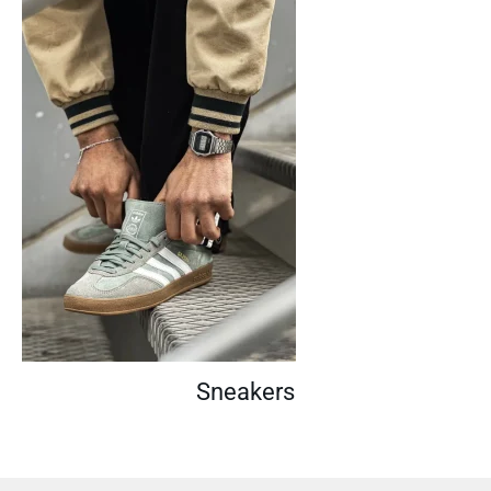
Sneakers