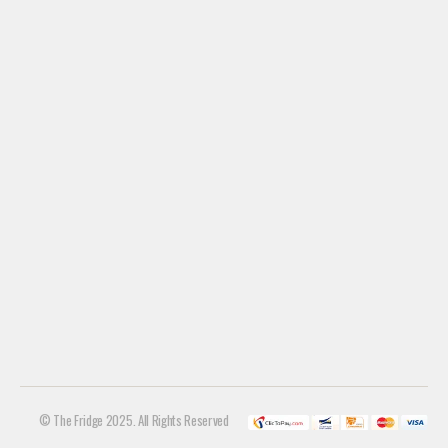
© The Fridge 2025. All Rights Reserved