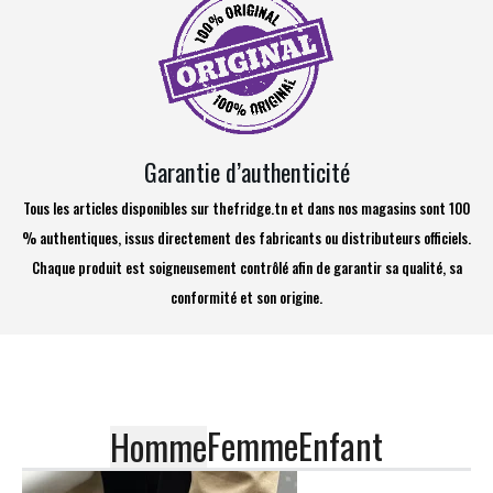
Garantie d’authenticité
Tous les articles disponibles sur thefridge.tn et dans nos magasins sont 100
% authentiques, issus directement des fabricants ou distributeurs officiels.
Chaque produit est soigneusement contrôlé afin de garantir sa qualité, sa
conformité et son origine.
Femme
Enfant
Homme