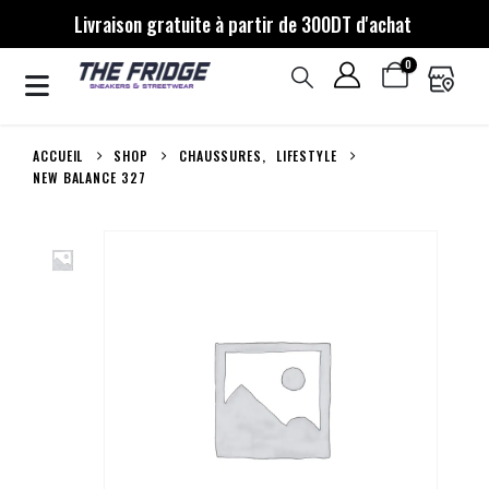
Livraison gratuite à partir de 300DT d'achat
0
ACCUEIL
SHOP
CHAUSSURES
,
LIFESTYLE
NEW BALANCE 327