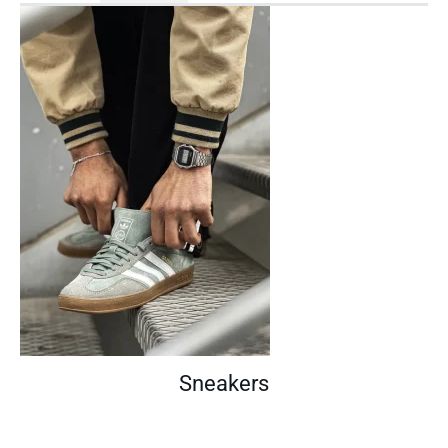
Sneakers