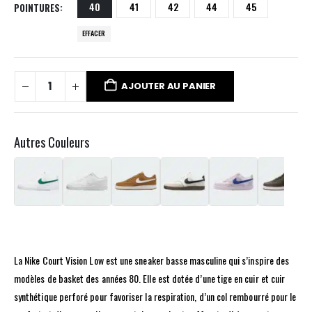
40
41
42
44
45
POINTURES
EFFACER
AJOUTER AU PANIER
Autres Couleurs
La Nike Court Vision Low est une sneaker basse masculine qui s’inspire des
modèles de basket des années 80. Elle est dotée d’une tige en cuir et cuir
synthétique perforé pour favoriser la respiration, d’un col rembourré pour le