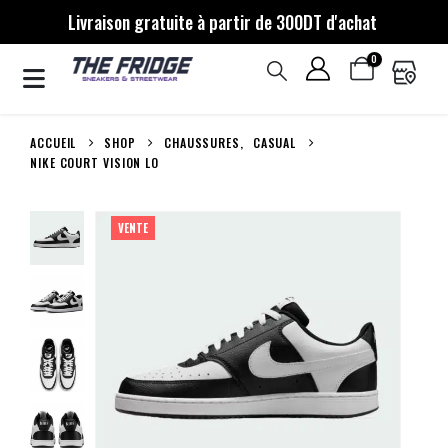
Livraison gratuite à partir de 300DT d'achat
0
ACCUEIL
SHOP
CHAUSSURES
,
CASUAL
NIKE COURT VISION LO
VENTE