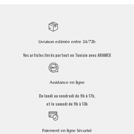
Livraison estimée entre 24/72h
Vos articles livrés partout en Tunisie avec ARAMEX
Assistance en ligne
Du lundi au vendredi de 9h à 17h,
et le samedi de 9h à 13h
Paiement en ligne Sécurisé