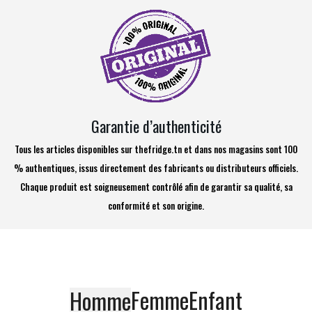
Garantie d’authenticité
Tous les articles disponibles sur thefridge.tn et dans nos magasins sont 100
% authentiques, issus directement des fabricants ou distributeurs officiels.
Chaque produit est soigneusement contrôlé afin de garantir sa qualité, sa
conformité et son origine.
Femme
Enfant
Homme