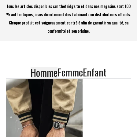
Tous les articles disponibles sur thefridge.tn et dans nos magasins sont 100
% authentiques, issus directement des fabricants ou distributeurs officiels.
Chaque produit est soigneusement contrôlé afin de garantir sa qualité, sa
conformité et son origine.
Femme
Enfant
Homme