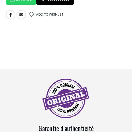
ADD TO WISHLIST
Garantie d’authenticité