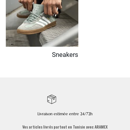
Sneakers
Livraison estimée entre 24/72h
Vos articles livrés partout en Tunisie avec ARAMEX