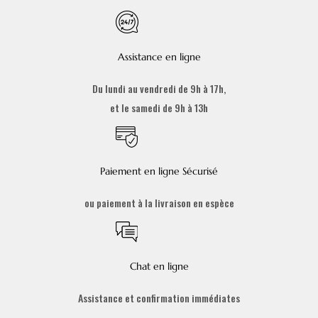
Assistance en ligne
Du lundi au vendredi de 9h à 17h,
et le samedi de 9h à 13h
Paiement en ligne Sécurisé
ou paiement à la livraison en espèce
Chat en ligne
Assistance et confirmation immédiates