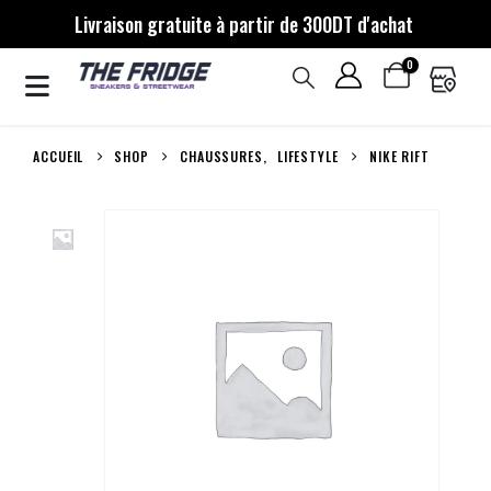
Livraison gratuite à partir de 300DT d'achat
0
ACCUEIL
SHOP
CHAUSSURES
,
LIFESTYLE
NIKE RIFT