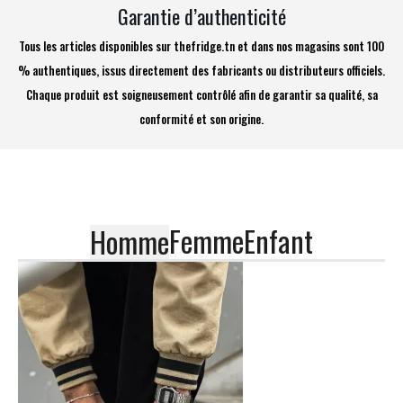
Garantie d’authenticité
Tous les articles disponibles sur thefridge.tn et dans nos magasins sont 100
% authentiques, issus directement des fabricants ou distributeurs officiels.
Chaque produit est soigneusement contrôlé afin de garantir sa qualité, sa
conformité et son origine.
Femme
Enfant
Homme