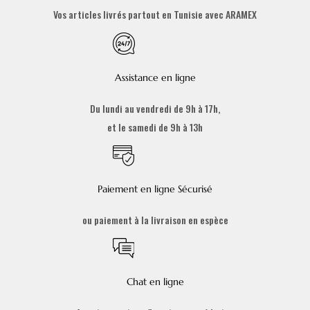
Vos articles livrés partout en Tunisie avec ARAMEX
Assistance en ligne
Du lundi au vendredi de 9h à 17h,
et le samedi de 9h à 13h
Paiement en ligne Sécurisé
ou paiement à la livraison en espèce
Chat en ligne