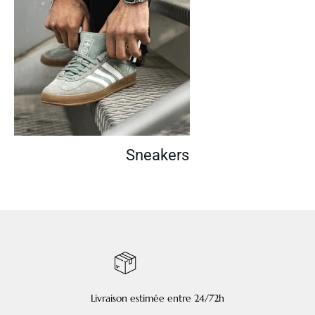
Sneakers
Livraison estimée entre 24/72h