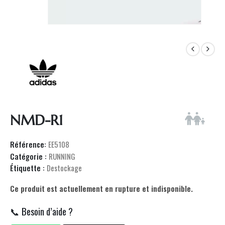
NMD-R1
Référence:
EE5108
Catégorie :
RUNNING
Étiquette :
Destockage
Ce produit est actuellement en rupture et indisponible.
📞 Besoin d’aide ?