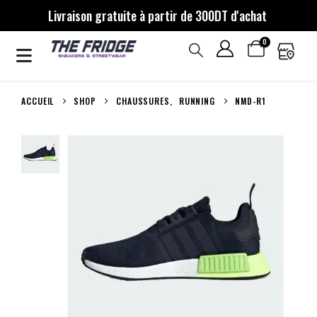
Livraison gratuite à partir de 300DT d'achat
0
ACCUEIL
SHOP
CHAUSSURES
,
RUNNING
NMD-R1