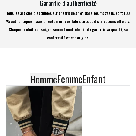
Garantie d’authenticité
Tous les articles disponibles sur thefridge.tn et dans nos magasins sont 100
% authentiques, issus directement des fabricants ou distributeurs officiels.
Chaque produit est soigneusement contrôlé afin de garantir sa qualité, sa
conformité et son origine.
Femme
Enfant
Homme