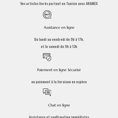
Vos articles livrés partout en Tunisie avec ARAMEX
Assistance en ligne
Du lundi au vendredi de 9h à 17h,
et le samedi de 9h à 13h
Paiement en ligne Sécurisé
ou paiement à la livraison en espèce
Chat en ligne
Assistance et confirmation immédiates