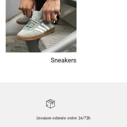
Sneakers
Livraison estimée entre 24/72h