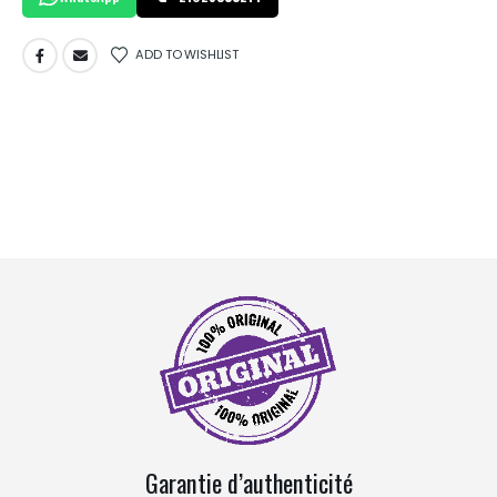
ADD TO WISHLIST
Garantie d’authenticité