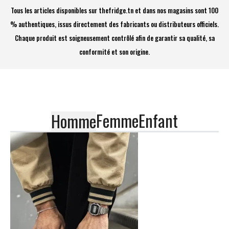
Tous les articles disponibles sur thefridge.tn et dans nos magasins sont 100
% authentiques, issus directement des fabricants ou distributeurs officiels.
Chaque produit est soigneusement contrôlé afin de garantir sa qualité, sa
conformité et son origine.
Femme
Enfant
Homme