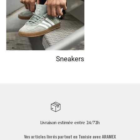
Sneakers
Livraison estimée entre 24/72h
Vos articles livrés partout en Tunisie avec ARAMEX