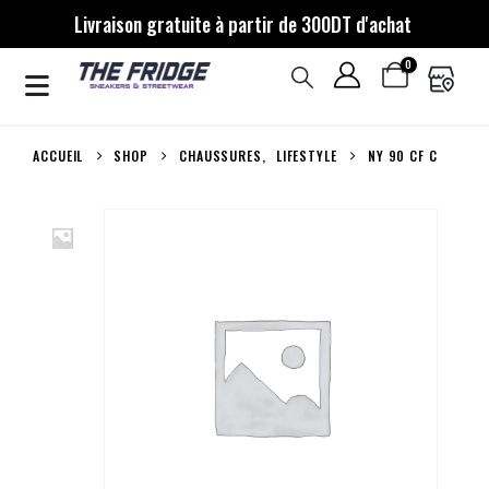
Livraison gratuite à partir de 300DT d'achat
0
ACCUEIL
SHOP
CHAUSSURES
,
LIFESTYLE
NY 90 CF C