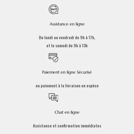
Assistance en ligne
Du lundi au vendredi de 9h à 17h,
et le samedi de 9h à 13h
Paiement en ligne Sécurisé
ou paiement à la livraison en espèce
Chat en ligne
Assistance et confirmation immédiates