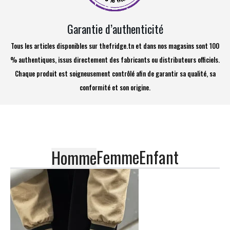
Garantie d’authenticité
Tous les articles disponibles sur thefridge.tn et dans nos magasins sont 100
% authentiques, issus directement des fabricants ou distributeurs officiels.
Chaque produit est soigneusement contrôlé afin de garantir sa qualité, sa
conformité et son origine.
Femme
Enfant
Homme