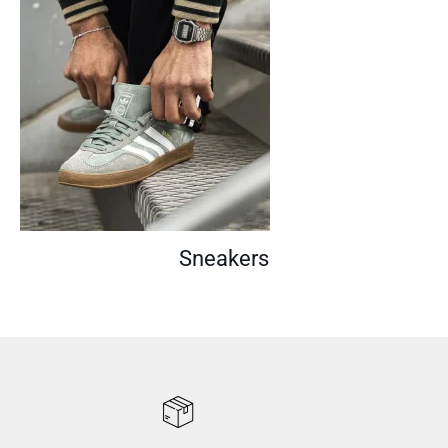
Sneakers