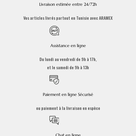
Livraison estimée entre 24/72h
Vos articles livrés partout en Tunisie avec ARAMEX
Assistance en ligne
Du lundi au vendredi de 9h à 17h,
et le samedi de 9h à 13h
Paiement en ligne Sécurisé
ou paiement à la livraison en espèce
Chat en ligne