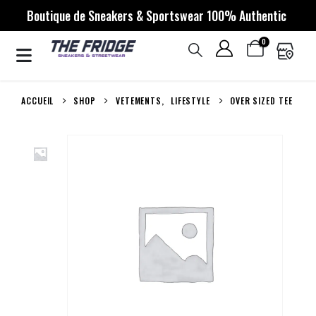
Boutique de Sneakers & Sportswear 100% Authentic
0
ACCUEIL
SHOP
VETEMENTS
,
LIFESTYLE
OVER SIZED TEE