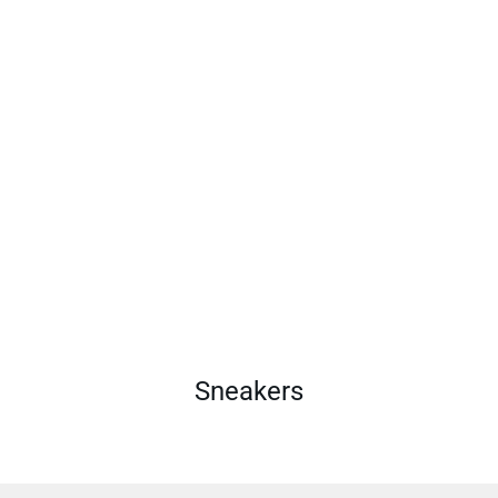
Sneakers