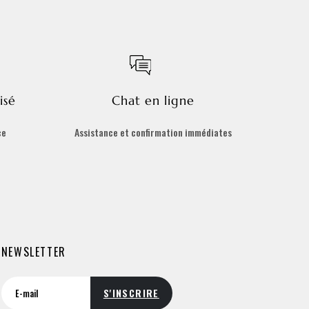
isé
Chat en ligne
ce
Assistance et confirmation immédiates
NEWSLETTER