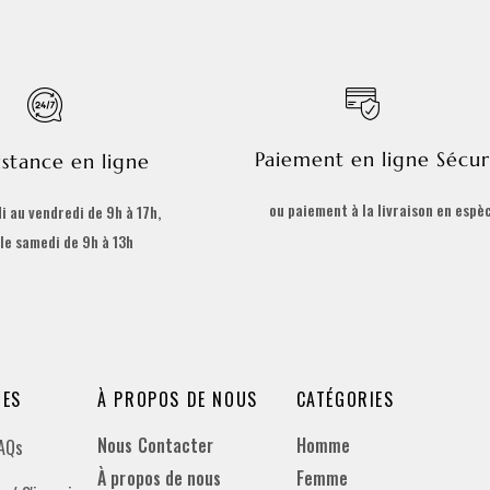
Paiement en ligne Sécur
istance en ligne
ou paiement à la livraison en espè
i au vendredi de 9h à 17h,
 le samedi de 9h à 13h
DES
À PROPOS DE NOUS
CATÉGORIES
Nous Contacter
Homme
FAQs
À propos de nous
Femme