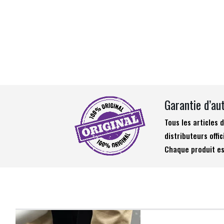
Garantie d’au
Tous les articles
distributeurs offic
Chaque produit es