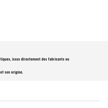
tiques, issus directement des fabricants ou
et son origine.