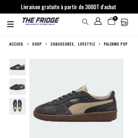
Livraison gratuite à partir de 300DT d'achat
0
ACCUEIL
SHOP
CHAUSSURES
,
LIFESTYLE
PALERMO POP