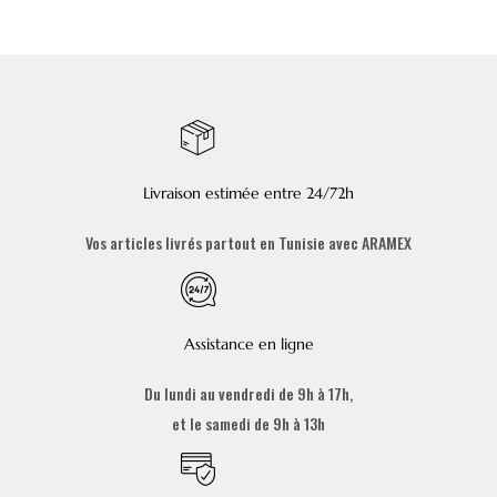
Livraison estimée entre 24/72h
Vos articles livrés partout en Tunisie avec ARAMEX
Assistance en ligne
Du lundi au vendredi de 9h à 17h,
et le samedi de 9h à 13h