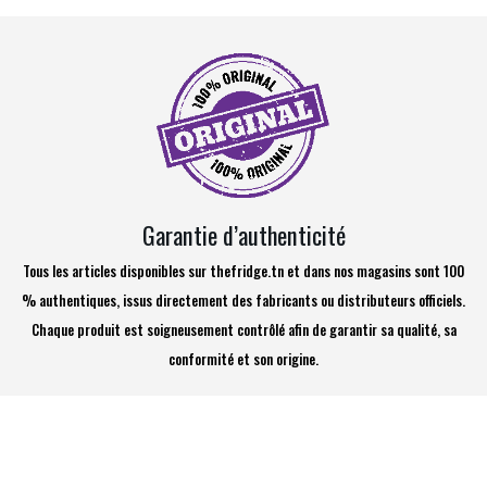
Garantie d’authenticité
Tous les articles disponibles sur thefridge.tn et dans nos magasins sont 100
% authentiques, issus directement des fabricants ou distributeurs officiels.
Chaque produit est soigneusement contrôlé afin de garantir sa qualité, sa
conformité et son origine.