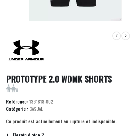
PROTOTYPE 2.0 WDMK SHORTS
Référence:
1361818-002
Catégorie :
CASUAL
Ce produit est actuellement en rupture et indisponible.
📞 Besoin d’aide ?