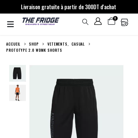
Livraison gratuite à partir de 300DT d'achat
0
ACCUEIL
SHOP
VETEMENTS
,
CASUAL
PROTOTYPE 2.0 WDMK SHORTS