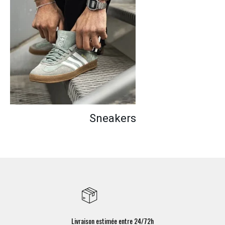
Sneakers
Livraison estimée entre 24/72h