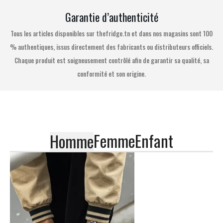
Garantie d’authenticité
Tous les articles disponibles sur thefridge.tn et dans nos magasins sont 100
% authentiques, issus directement des fabricants ou distributeurs officiels.
Chaque produit est soigneusement contrôlé afin de garantir sa qualité, sa
conformité et son origine.
Femme
Enfant
Homme