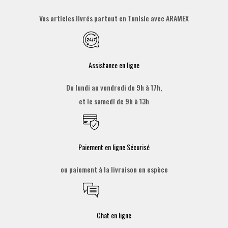
Vos articles livrés partout en Tunisie avec ARAMEX
Assistance en ligne
Du lundi au vendredi de 9h à 17h,
et le samedi de 9h à 13h
Paiement en ligne Sécurisé
ou paiement à la livraison en espèce
Chat en ligne