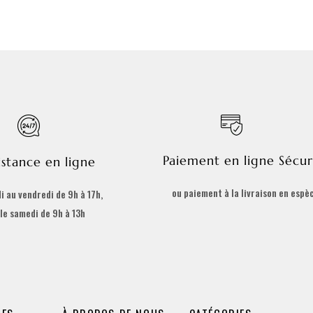
Paiement en ligne Sécur
istance en ligne
ou paiement à la livraison en espè
i au vendredi de 9h à 17h,
 le samedi de 9h à 13h