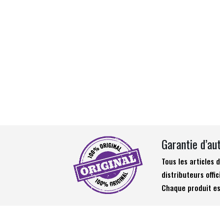
Garantie d’au
Tous les articles
distributeurs offic
Chaque produit es