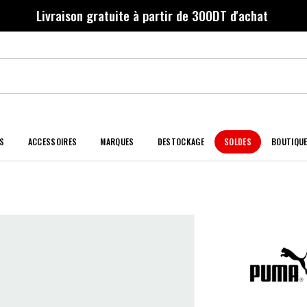
Livraison gratuite à partir de 300DT d'achat
S
ACCESSOIRES
MARQUES
DESTOCKAGE
SOLDES
BOUTIQU