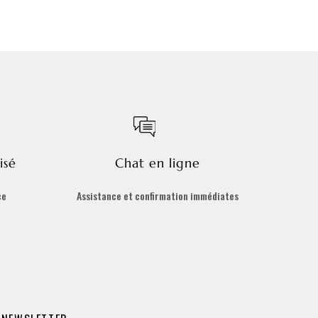
isé
Chat en ligne
ce
Assistance et confirmation immédiates