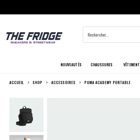
NOUVEAUTÉS
CHAUSSURES
VÊTEMENT
ACCUEIL
SHOP
ACCESSOIRES
PUMA ACADEMY PORTABLE