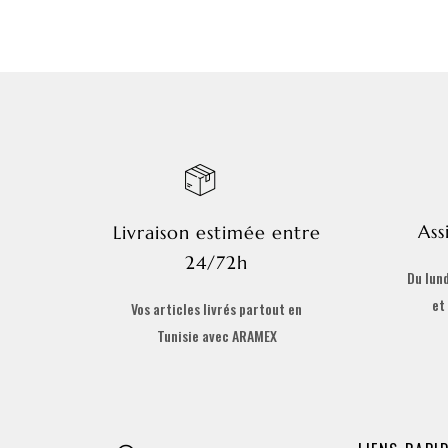
Ass
Livraison estimée entre
24/72h
Du lund
et
Vos articles livrés partout en
Tunisie avec ARAMEX