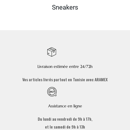
Sneakers
Livraison estimée entre 24/72h
Vos articles livrés partout en Tunisie avec ARAMEX
Assistance en ligne
Du lundi au vendredi de 9h à 17h,
et le samedi de 9h à 13h