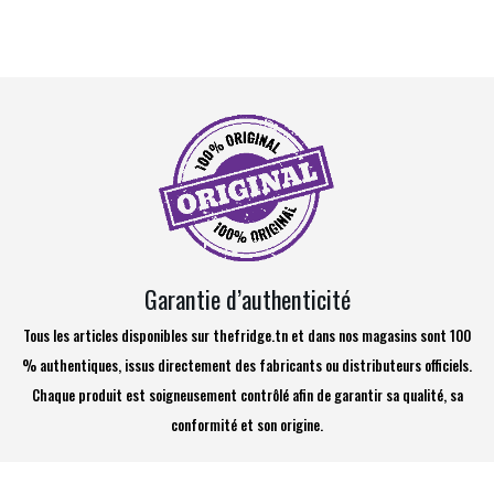
Garantie d’authenticité
Tous les articles disponibles sur thefridge.tn et dans nos magasins sont 100
% authentiques, issus directement des fabricants ou distributeurs officiels.
Chaque produit est soigneusement contrôlé afin de garantir sa qualité, sa
conformité et son origine.