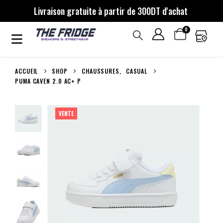
Livraison gratuite à partir de 300DT d'achat
0
ACCUEIL
SHOP
CHAUSSURES
,
CASUAL
PUMA CAVEN 2.0 AC+ P
VENTE