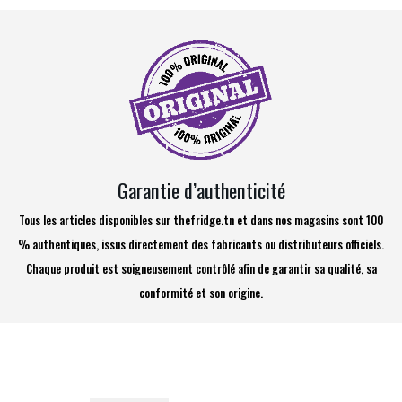
Garantie d’authenticité
Tous les articles disponibles sur thefridge.tn et dans nos magasins sont 100
% authentiques, issus directement des fabricants ou distributeurs officiels.
Chaque produit est soigneusement contrôlé afin de garantir sa qualité, sa
conformité et son origine.