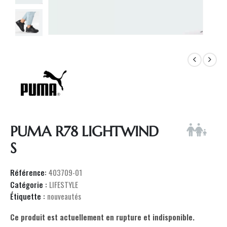
PUMA R78 LIGHTWIND
S
Référence:
403709-01
Catégorie :
LIFESTYLE
Étiquette :
nouveautés
Ce produit est actuellement en rupture et indisponible.