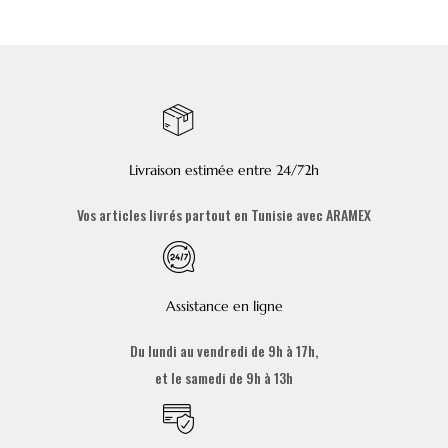
Livraison estimée entre 24/72h
Vos articles livrés partout en Tunisie avec ARAMEX
Assistance en ligne
Du lundi au vendredi de 9h à 17h,
et le samedi de 9h à 13h