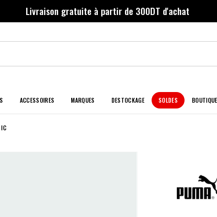
Livraison gratuite à partir de 300DT d'achat
S
ACCESSOIRES
MARQUES
DESTOCKAGE
SOLDES
BOUTIQU
SIC