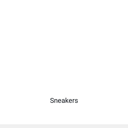
Sneakers