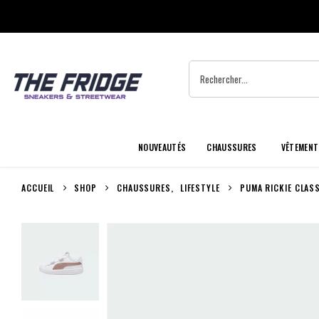
NOUVEAUTÉS
CHAUSSURES
VÊTEMENT
ACCUEIL
SHOP
CHAUSSURES
,
LIFESTYLE
PUMA RICKIE CLAS