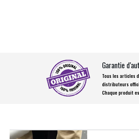
Garantie d’au
Tous les articles
distributeurs offic
Chaque produit es