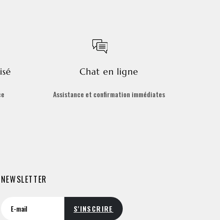
isé
Chat en ligne
ce
Assistance et confirmation immédiates
NEWSLETTER