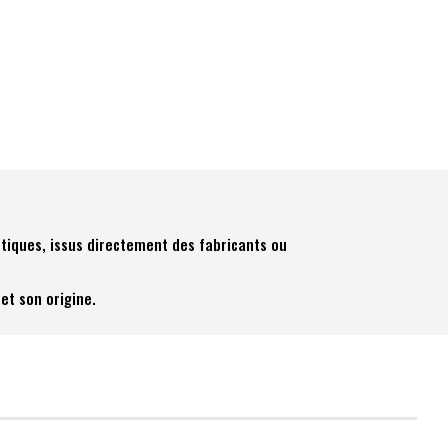
tiques, issus directement des fabricants ou
et son origine.