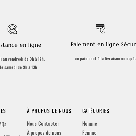
Paiement en ligne Sécur
istance en ligne
ou paiement à la livraison en espè
i au vendredi de 9h à 17h,
 le samedi de 9h à 13h
DES
À PROPOS DE NOUS
CATÉGORIES
Nous Contacter
Homme
FAQs
À propos de nous
Femme