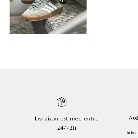
Ass
Livraison estimée entre
24/72h
Du lund