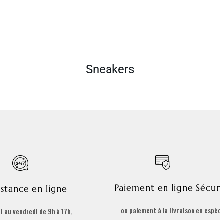
Sneakers
Paiement en ligne Sécur
istance en ligne
ou paiement à la livraison en espè
i au vendredi de 9h à 17h,