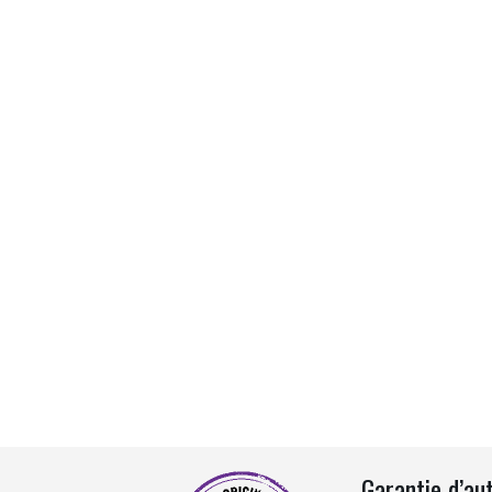
Garantie d’au