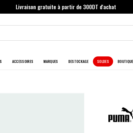
Livraison gratuite à partir de 300DT d'achat
S
ACCESSOIRES
MARQUES
DESTOCKAGE
SOLDES
BOUTIQU