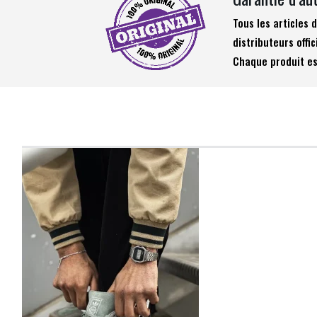
Tous les articles
distributeurs offic
Chaque produit es