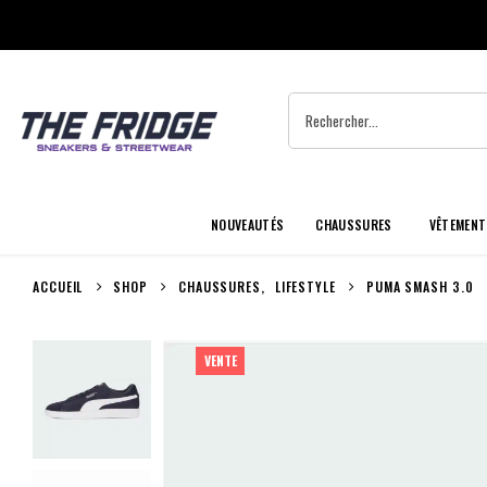
NOUVEAUTÉS
CHAUSSURES
VÊTEMENT
ACCUEIL
SHOP
CHAUSSURES
,
LIFESTYLE
PUMA SMASH 3.0
VENTE