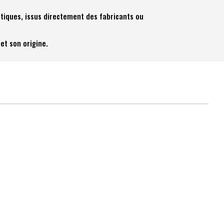
tiques, issus directement des fabricants ou
et son origine.