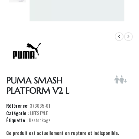
PUMA SMASH
PLATFORM V2 L
Référence:
373035-01
Catégorie :
LIFESTYLE
Étiquette :
Destockage
Ce produit est actuellement en rupture et indisponible.