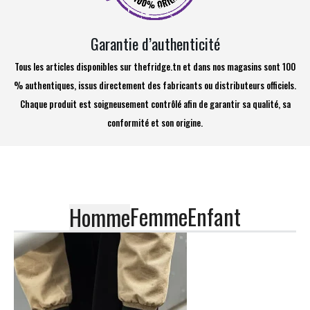
Garantie d’authenticité
Tous les articles disponibles sur thefridge.tn et dans nos magasins sont 100
% authentiques, issus directement des fabricants ou distributeurs officiels.
Chaque produit est soigneusement contrôlé afin de garantir sa qualité, sa
conformité et son origine.
Femme
Enfant
Homme