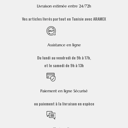
Livraison estimée entre 24/72h
Vos articles livrés partout en Tunisie avec ARAMEX
Assistance en ligne
Du lundi au vendredi de 9h à 17h,
et le samedi de 9h à 13h
Paiement en ligne Sécurisé
ou paiement à la livraison en espèce