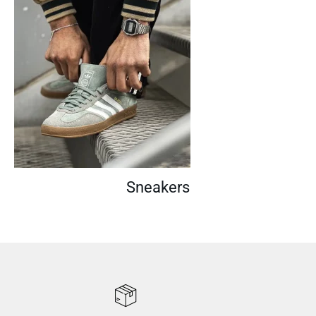
Sneakers