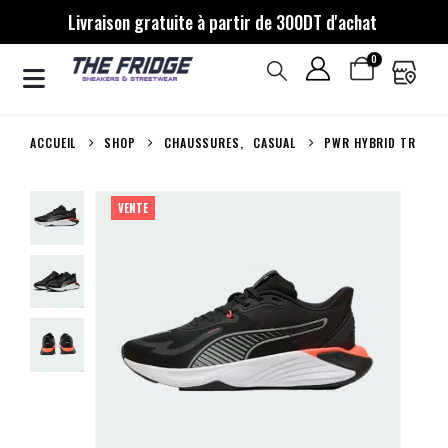
Livraison gratuite à partir de 300DT d'achat
0
ACCUEIL
SHOP
CHAUSSURES
,
CASUAL
PWR HYBRID TR
VENTE