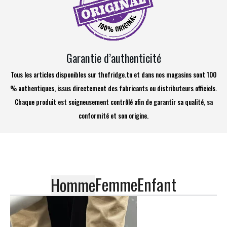
Garantie d’authenticité
Tous les articles disponibles sur thefridge.tn et dans nos magasins sont 100
% authentiques, issus directement des fabricants ou distributeurs officiels.
Chaque produit est soigneusement contrôlé afin de garantir sa qualité, sa
conformité et son origine.
Femme
Enfant
Homme