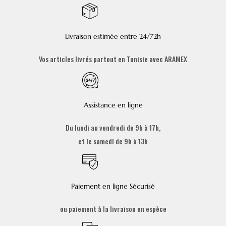
Livraison estimée entre 24/72h
Vos articles livrés partout en Tunisie avec ARAMEX
Assistance en ligne
Du lundi au vendredi de 9h à 17h,
et le samedi de 9h à 13h
Paiement en ligne Sécurisé
ou paiement à la livraison en espèce