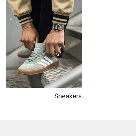
Sneakers