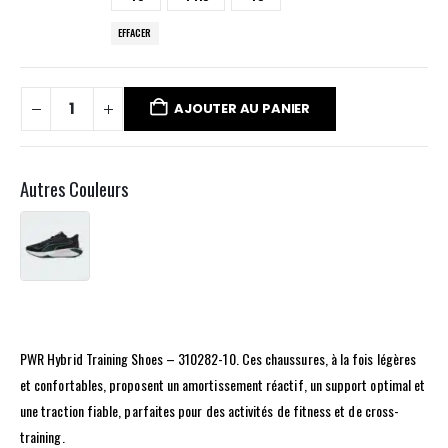
EFFACER
AJOUTER AU PANIER
Autres Couleurs
PWR Hybrid Training Shoes – 310282-10. Ces chaussures, à la fois légères
et confortables, proposent un amortissement réactif, un support optimal et
une traction fiable, parfaites pour des activités de fitness et de cross-
training.