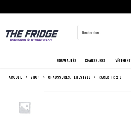
NOUVEAUTÉS
CHAUSSURES
VÊTEMENT
ACCUEIL
SHOP
CHAUSSURES
,
LIFESTYLE
RACER TR 2.0