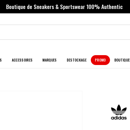
Boutique de Sneakers & Sportswear 100% Authentic
S
ACCESSOIRES
MARQUES
DESTOCKAGE
PROMO
BOUTIQUE