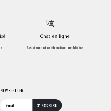
isé
Chat en ligne
ce
Assistance et confirmation immédiates
NEWSLETTER