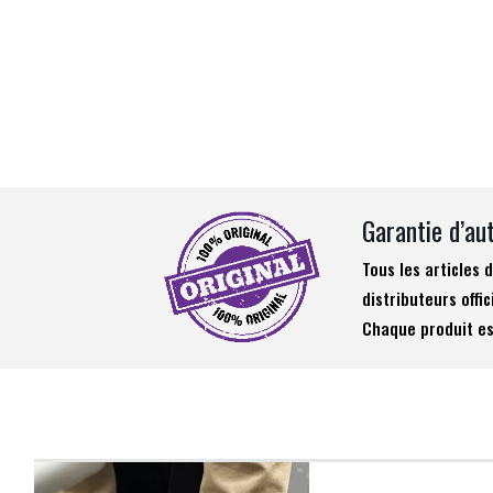
Garantie d’au
Tous les articles
distributeurs offic
Chaque produit es