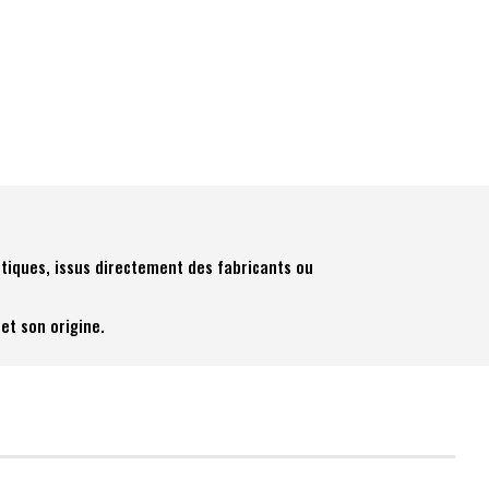
tiques, issus directement des fabricants ou
et son origine.