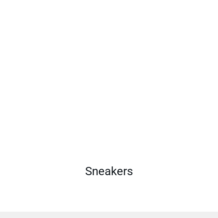
Sneakers