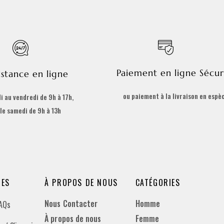
Paiement en ligne Sécur
istance en ligne
ou paiement à la livraison en espè
i au vendredi de 9h à 17h,
 le samedi de 9h à 13h
DES
À PROPOS DE NOUS
CATÉGORIES
Nous Contacter
Homme
FAQs
À propos de nous
Femme