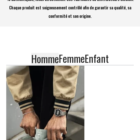
Chaque produit est soigneusement contrôlé afin de garantir sa qualité, sa
conformité et son origine.
Femme
Enfant
Homme