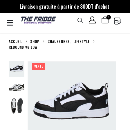
Livraison gratuite à partir de 300DT d'achat
0
ACCUEIL
SHOP
CHAUSSURES
,
LIFESTYLE
REBOUND V6 LOW
VENTE