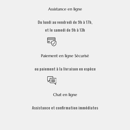
Assistance en ligne
Du lundi au vendredi de 9h à 17h,
et le samedi de 9h à 13h
Paiement en ligne Sécurisé
ou paiement à la livraison en espèce
Chat en ligne
Assistance et confirmation immédiates