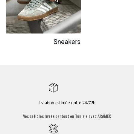
Sneakers
Livraison estimée entre 24/72h
Vos articles livrés partout en Tunisie avec ARAMEX