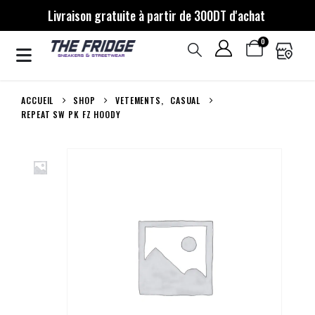
Livraison gratuite à partir de 300DT d'achat
0
ACCUEIL
SHOP
VETEMENTS
,
CASUAL
REPEAT SW PK FZ HOODY