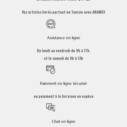
Vos articles livrés partout en Tunisie avec ARAMEX
Assistance en ligne
Du lundi au vendredi de 9h à 17h,
et le samedi de 9h à 13h
Paiement en ligne Sécurisé
ou paiement à la livraison en espèce
Chat en ligne