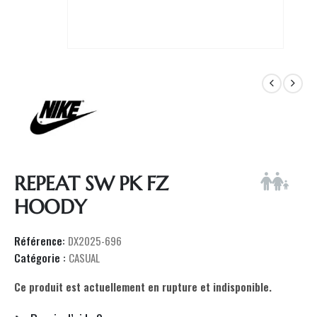
REPEAT SW PK FZ
HOODY
Référence:
DX2025-696
Catégorie :
CASUAL
Ce produit est actuellement en rupture et indisponible.