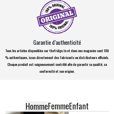
Garantie d’authenticité
Tous les articles disponibles sur thefridge.tn et dans nos magasins sont 100
% authentiques, issus directement des fabricants ou distributeurs officiels.
Chaque produit est soigneusement contrôlé afin de garantir sa qualité, sa
conformité et son origine.
Femme
Enfant
Homme