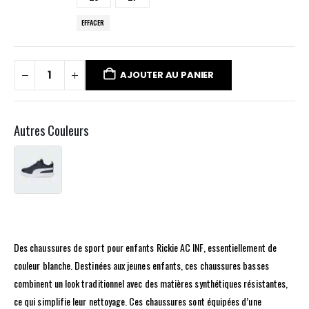
EFFACER
AJOUTER AU PANIER
Autres Couleurs
Des chaussures de sport pour enfants Rickie AC INF, essentiellement de
couleur blanche. Destinées aux jeunes enfants, ces chaussures basses
combinent un look traditionnel avec des matières synthétiques résistantes,
ce qui simplifie leur nettoyage. Ces chaussures sont équipées d’une