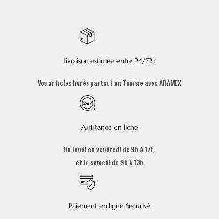
Livraison estimée entre 24/72h
Vos articles livrés partout en Tunisie avec ARAMEX
Assistance en ligne
Du lundi au vendredi de 9h à 17h,
et le samedi de 9h à 13h
Paiement en ligne Sécurisé