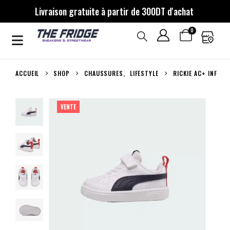
Livraison gratuite à partir de 300DT d'achat
0
ACCUEIL
SHOP
CHAUSSURES
,
LIFESTYLE
RICKIE AC+ INF
VENTE