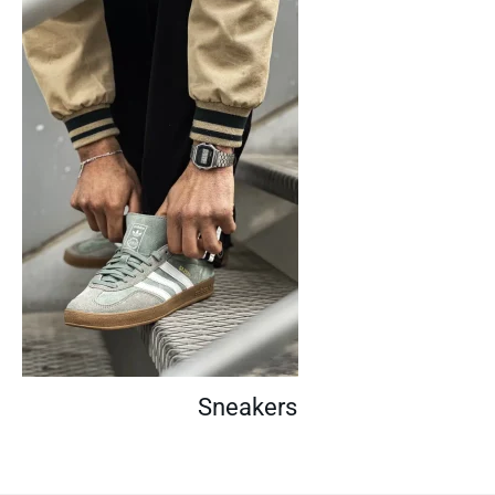
Sneakers