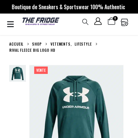
Boutique de Sneakers & Sportswear 100% Authentic
0
ACCUEIL
SHOP
VETEMENTS
,
LIFESTYLE
RIVAL FLEECE BIG LOGO HD
VENTE