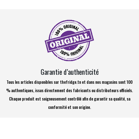
Garantie d’authenticité
Tous les articles disponibles sur thefridge.tn et dans nos magasins sont 100
% authentiques, issus directement des fabricants ou distributeurs officiels.
Chaque produit est soigneusement contrôlé afin de garantir sa qualité, sa
conformité et son origine.