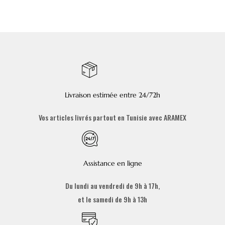
Livraison estimée entre 24/72h
Vos articles livrés partout en Tunisie avec ARAMEX
Assistance en ligne
Du lundi au vendredi de 9h à 17h,
et le samedi de 9h à 13h