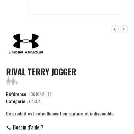
RIVAL TERRY JOGGER
Référence:
1361642-112
Catégorie :
CASUAL
Ce produit est actuellement en rupture et indisponible.
📞 Besoin d’aide ?