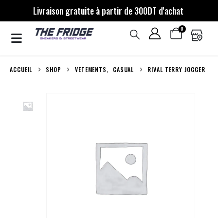
Livraison gratuite à partir de 300DT d'achat
0
ACCUEIL
SHOP
VETEMENTS
,
CASUAL
RIVAL TERRY JOGGER