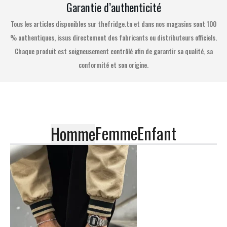
Garantie d’authenticité
Tous les articles disponibles sur thefridge.tn et dans nos magasins sont 100
% authentiques, issus directement des fabricants ou distributeurs officiels.
Chaque produit est soigneusement contrôlé afin de garantir sa qualité, sa
conformité et son origine.
Femme
Enfant
Homme