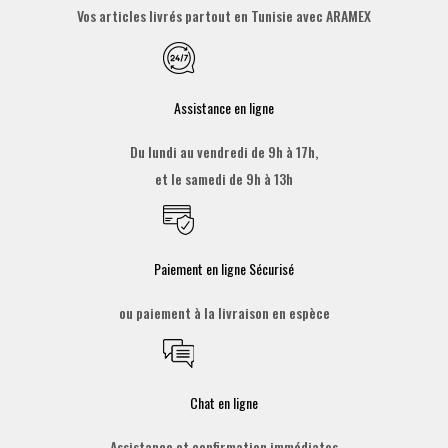
Vos articles livrés partout en Tunisie avec ARAMEX
Assistance en ligne
Du lundi au vendredi de 9h à 17h,
et le samedi de 9h à 13h
Paiement en ligne Sécurisé
ou paiement à la livraison en espèce
Chat en ligne
Assistance et confirmation immédiates