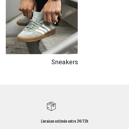
Sneakers
Livraison estimée entre 24/72h