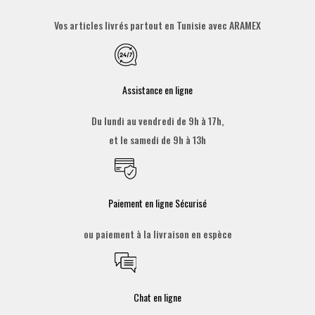
Vos articles livrés partout en Tunisie avec ARAMEX
Assistance en ligne
Du lundi au vendredi de 9h à 17h,
et le samedi de 9h à 13h
Paiement en ligne Sécurisé
ou paiement à la livraison en espèce
Chat en ligne