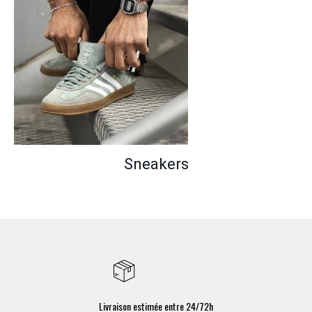
Sneakers
Livraison estimée entre 24/72h