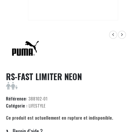
RS-FAST LIMITER NEON
Référence:
388102-01
Catégorie :
LIFESTYLE
Ce produit est actuellement en rupture et indisponible.
📞 Besoin d’aide ?