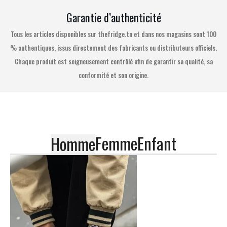
Garantie d’authenticité
Tous les articles disponibles sur thefridge.tn et dans nos magasins sont 100
% authentiques, issus directement des fabricants ou distributeurs officiels.
Chaque produit est soigneusement contrôlé afin de garantir sa qualité, sa
conformité et son origine.
Femme
Enfant
Homme