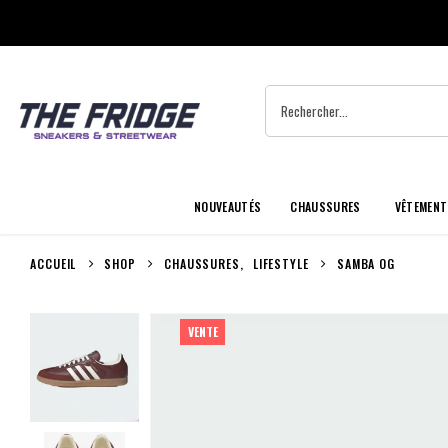
NOUVEAUTÉS
CHAUSSURES
VÊTEMENT
ACCUEIL
SHOP
CHAUSSURES
,
LIFESTYLE
SAMBA OG
VENTE