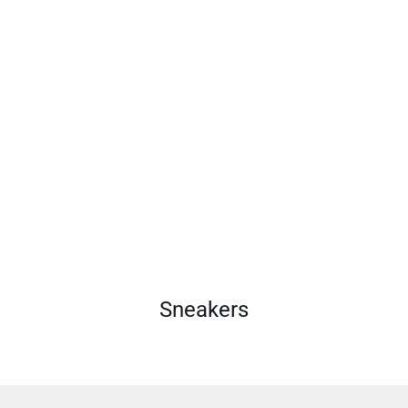
Sneakers