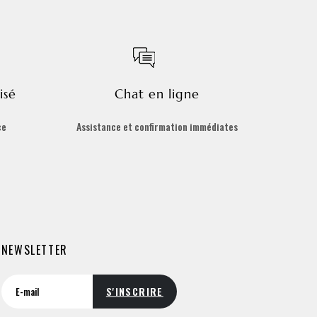
isé
Chat en ligne
ce
Assistance et confirmation immédiates
NEWSLETTER