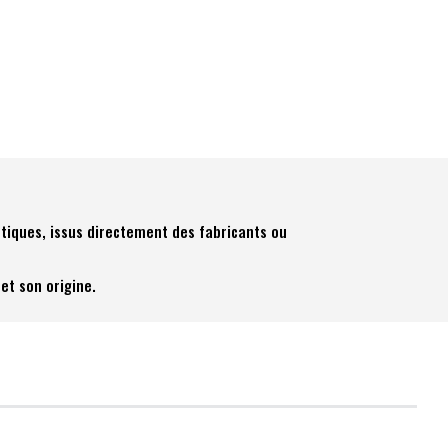
tiques, issus directement des fabricants ou
et son origine.