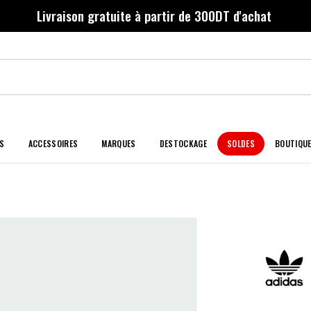
Livraison gratuite à partir de 300DT d'achat
S
ACCESSOIRES
MARQUES
DESTOCKAGE
SOLDES
BOUTIQU