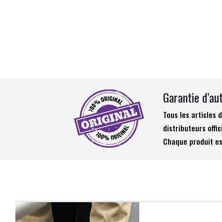
Garantie d’au
Tous les articles
distributeurs offic
Chaque produit es