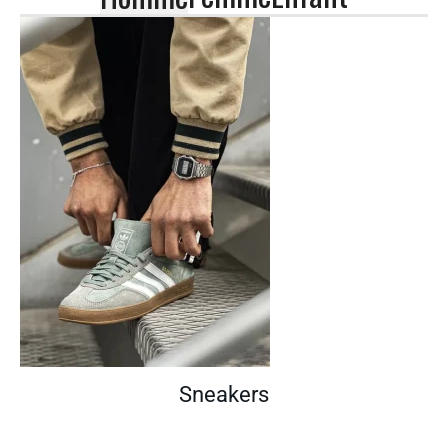
Sneakers