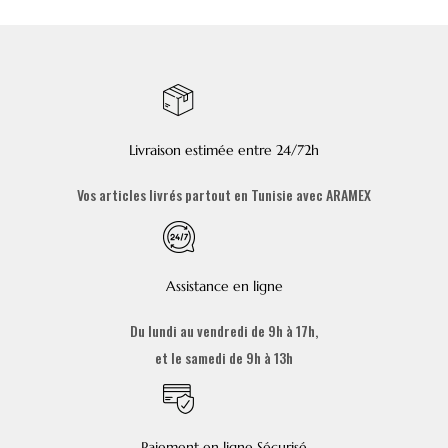
Livraison estimée entre 24/72h
Vos articles livrés partout en Tunisie avec ARAMEX
Assistance en ligne
Du lundi au vendredi de 9h à 17h,
et le samedi de 9h à 13h
Paiement en ligne Sécurisé