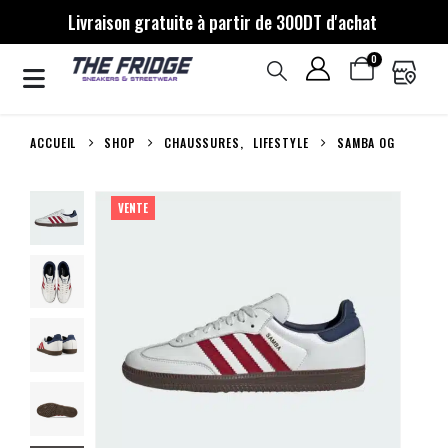
Livraison gratuite à partir de 300DT d'achat
0
ACCUEIL
SHOP
CHAUSSURES
,
LIFESTYLE
SAMBA OG
VENTE