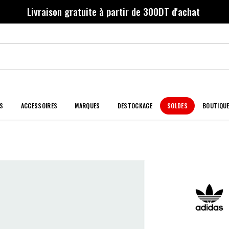
Livraison gratuite à partir de 300DT d'achat
S
ACCESSOIRES
MARQUES
DESTOCKAGE
SOLDES
BOUTIQU