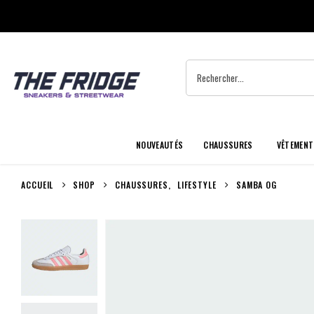
NOUVEAUTÉS
CHAUSSURES
VÊTEMENT
ACCUEIL
SHOP
CHAUSSURES
,
LIFESTYLE
SAMBA OG