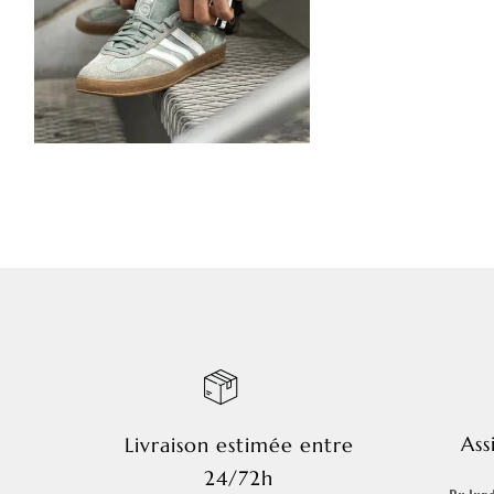
Ass
Livraison estimée entre
24/72h