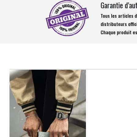
Garantie d’au
Tous les articles
distributeurs offic
Chaque produit es