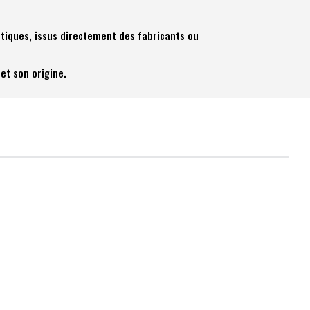
tiques, issus directement des fabricants ou
et son origine.